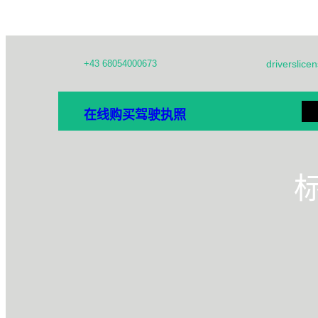
跳
+43 68054000673
driverslic
至
内
家
在线购买驾驶执照
容