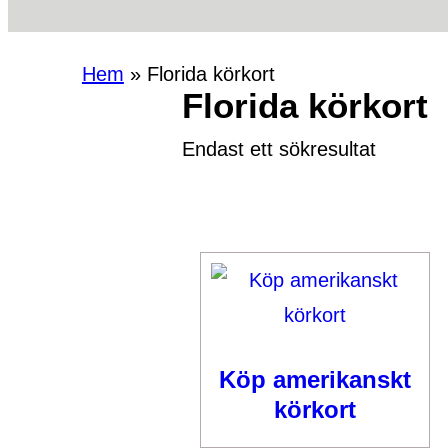
Hem
»
Florida körkort
Florida körkort
Endast ett sökresultat
Köp amerikanskt
körkort