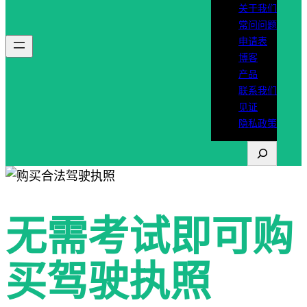
关于我们
常问问题
申请表
博客
产品
联系我们
见证
隐私政策
搜
索
无需考试即可购
买驾驶执照