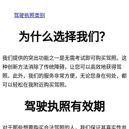
驾驶执照类别
为什么选择我们？
我们提供的突出功能之一是无需考试即可购买驾照。这
种创新方法消除了传统障碍，让您可以高效地获得驾
照。此外，我们的服务非常方便，无论您身在何处，都
可以轻松在我附近购买驾照。
驾驶执照有效期
对于那些想要购买合法驾照的人，我们保证其真实性并