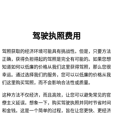
驾驶执照费用
驾照获取的经济环境可能具有挑战性。但是，只要方法
正确，获得负担得起的驾照是完全有可能的。如果您想
知道如何以低廉的价格从我们这里获得驾照，那么您很
幸运。通过选择我们的服务，您可以以低廉的价格从我
们这里购买驾照，而不会影响合法性或质量。
这种方法不仅经济，而且高效，让您可以避免常见的官
僚主义延误。想象一下，购买驾驶执照并同时节省时间
和金钱。这是一个简单的过程，旨在让您更快、更经济