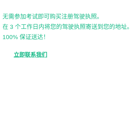
无需参加考试即可购买注册驾驶执照。
在 3 个工作日内将您的驾驶执照寄送到您的地址。
100% 保证送达！
立即联系我们