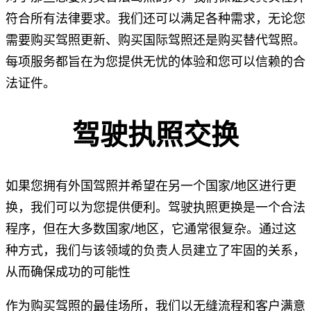
符合所有法律要求。我们还可以满足各种需求，无论您
需要购买驾照更新、购买国际驾照还是购买替代驾照。
每项服务都旨在为您提供无忧的体验和您可以信赖的合
法证件。
驾驶执照交换
如果您拥有外国驾照并希望在另一个国家/地区进行更
换，我们可以为您提供便利。驾驶执照更换是一个合法
程序，但在大多数国家/地区，它通常很复杂。通过这
种方式，我们与该领域的负责人员建立了牢固的关系，
从而确保成功的可能性
作为购买驾照的最佳场所，我们以无缝流程和客户满意