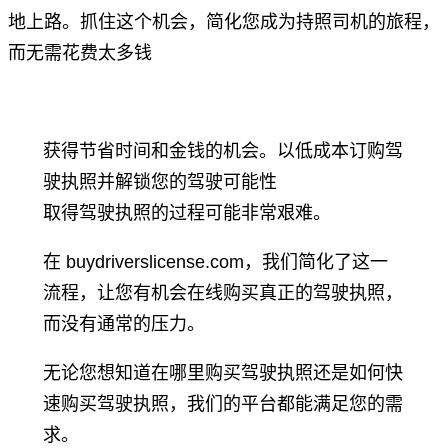
地上路。抓住这个机会，简化您成为持照司机的旅程，
而无需花费太多钱
获得节省时间和金钱的机会。以低成本订购驾
驶执照并解锁您的驾驶可能性
取得驾驶执照的过程可能非常艰难。
在 buydriverslicense.com，我们简化了这一
流程，让您有机会在线购买真正的驾驶执照，
而没有通常的压力。
无论您想知道在哪里购买驾驶执照还是如何快
速购买驾驶执照，我们的平台都能满足您的需
求。