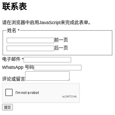
联系表
请在浏览器中启用JavaScript来完成此表单。
姓名
*
前一页
后一页
电子邮件
*
WhatsApp 号码
评论或留言
提交