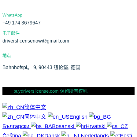
WhatsApp
+49 174 3679647
电子邮件
driverslicensenow@gmail.com
地点
Bahnhofspl。 9, 90443 纽伦堡, 德国
buydriverslicense.com 保留所有权利。
简体中文
简体中文
English
Български
Bosanski
Hrvatski
Čeština
Dansk
Nederlands
Eesti