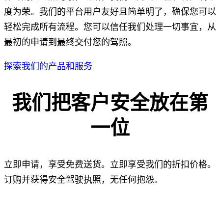
度为荣。我们的平台用户友好且简单明了，确保您可以
轻松完成所有流程。您可以信任我们处理一切事宜，从
最初的申请到最终交付您的驾照。
探索我们的产品和服务
我们把客户安全放在第
一位
立即申请，享受免费送货。立即享受我们的折扣价格。
订购并获得安全驾驶执照，无任何抱怨。