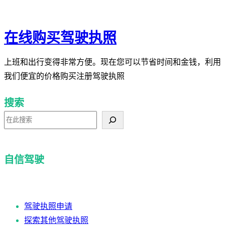
在线购买驾驶执照
上班和出行变得非常方便。现在您可以节省时间和金钱，利用
我们便宜的价格购买注册驾驶执照
搜索
搜
索
自信驾驶
驾驶执照申请
探索其他驾驶执照