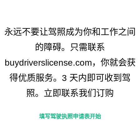
永远不要让驾照成为你和工作之间
的障碍。只需联系
buydriverslicense.com，你就会获
得优质服务。3 天内即可收到驾
照。立即联系我们订购
填写驾驶执照申请表开始