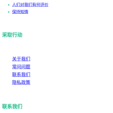
人们对我们有何评价
保持知情
采取行动
关于我们
常问问题
联系我们
隐私政策
联系我们