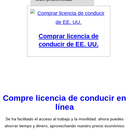
Comprar licencia de
conducir de EE. UU.
Compre licencia de conducir en
línea
Se ha facilitado el acceso al trabajo y la movilidad. ahora puedes
ahorrar tiempo y dinero, aprovechando nuestro precio económico