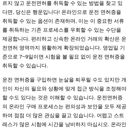
르지 않고 운전면허를 취득할 수 있는 방법을 찾고 있
다면, 당신은 행운입니다! 온라인으로 운전 면허증을
취득할 수 있는 옵션이 존재하며, 이는 이 중요한 서류
를 취득하는 기존 프로세스를 우회할 수 있는 수단을
제공합니다. 편리하고 신속한 온라인 거래의 확산은 운
전면허 영역까지 원활하게 확장되었습니다. 영업일 기
준으로 7~9일이면 시험을 볼 필요 없이 운전 면허증을
취득할 수 있습니다.
운전 면허증을 구입하면 눈살을 찌푸릴 수도 있지만 개
인이 자신의 필요와 상황에 맞게 접근 방식을 조정해야
할 수도 있다는 것은 이해할 수 있습니다. 운전면허증
의 온라인 구매 프로세스는 편의성과 보안을 모두 제공
하여 점점 더 많은 관심을 끌고 있습니다. 어렵고 스트
레스가 많은 시험에 시간을 낭비하지 마십시오. 온라인