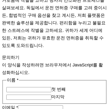
거로움에 작별을 고하고 당사의 간소화된 프로세스를
살펴보세요. 독일에서 운전 면허증 구매를 고려 중이시
든, 합법적인 구매 옵션을 찾고 계시든, 저희 플랫폼은
완벽한 솔루션을 제공합니다. 편리함을 누리고 불필요
한 스트레스에 작별을 고하세요. 귀하가 세계 어디에
있든, 저희는 귀하가 유효한 운전 면허증을 취득할 수
있도록 도와드립니다.
문의하기
이 양식을 작성하려면 브라우저에서 JavaScript를 활
성화하십시오.
이름
*
첫 번째
마지막
이메일
*