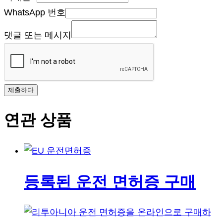
WhatsApp 번호
댓글 또는 메시지
제출하다
연관 상품
등록된 운전 면허증 구매