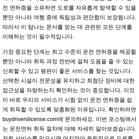
전 면허증을 소유하면 도로를 자유롭게 탐색할 수 있을
뿐만 아니라 여행 중에 독립성과 편안함이 보장됩니다.
따라서 이 탐나는 문서를 얻는 데 관련된 모든 단계를
이해하는 것이 필수적입니다.
가장 중요한 단계는 최고 수준의 운전 면허증을 제공할
뿐만 아니라 취득 과정 전반에 걸쳐 도움을 줄 수 있는
신뢰할 수 있고 평판이 좋은 서비스를 찾는 것입니다.
선택한 시설이 전문성을 유지하고 최첨단 장비에 대한
접근성을 자랑하는지 확인하는 것이 중요합니다. 이것
이 바로 우리의 서비스가 시험 없이 운전 면허증을 쉽
게 취득할 수 있도록 맞춤화된 이유입니다. 확인하려면
buydriverslicense.com에 문의하세요. 이번 포스팅에서
는 운전면허 취득 절차에 대해 자세히 알아보겠습니다.
저희 서비스를 믿으시면 머지않아 독립적으로 도로를