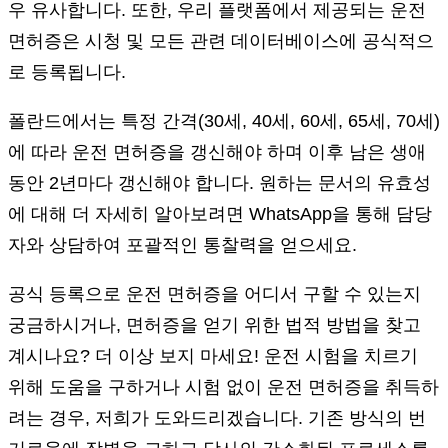
우 유사합니다. 또한, 우리 플랫폼에서 제공되는 운전
면허증은 시청 및 모든 관련 데이터베이스에 공식적으
로 등록됩니다.
폴란드에서는 특정 간격(30세, 40세, 60세, 65세, 70세)
에 따라 운전 면허증을 갱신해야 하며 이후 남은 생애
동안 2년마다 갱신해야 합니다. 원하는 문서의 유효성
에 대해 더 자세히 알아보려면 WhatsApp을 통해 담당
자와 상담하여 포괄적인 통찰력을 얻으세요.
공식 등록으로 운전 면허증을 어디서 구할 수 있는지
궁금하시거나, 면허증을 얻기 위한 법적 방법을 찾고
계시나요? 더 이상 보지 마세요! 운전 시험을 치르기
위해 도움을 구하거나 시험 없이 운전 면허증을 취득하
려는 경우, 저희가 도와드리겠습니다. 기존 방식의 번