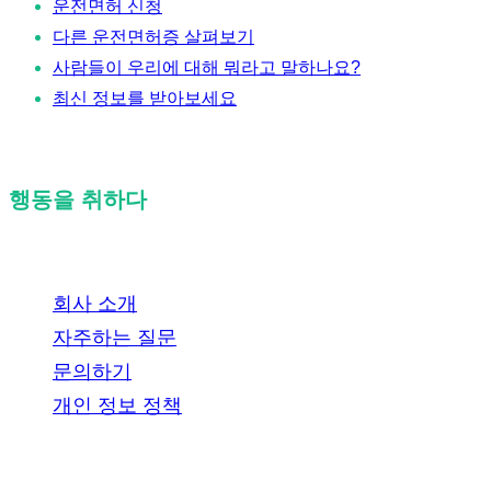
운전면허 신청
다른 운전면허증 살펴보기
사람들이 우리에 대해 뭐라고 말하나요?
최신 정보를 받아보세요
행동을 취하다
회사 소개
자주하는 질문
문의하기
개인 정보 정책