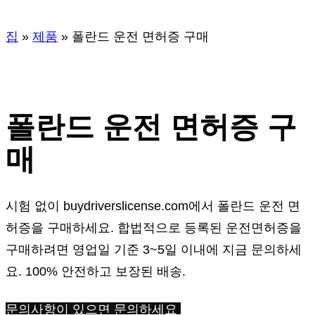
집
»
제품
»
폴란드 운전 면허증 구매
폴란드 운전 면허증 구
매
시험 없이 buydriverslicense.com에서 폴란드 운전 면
허증을 구매하세요. 합법적으로 등록된 운전면허증을
구매하려면 영업일 기준 3~5일 이내에 지금 문의하세
요. 100% 안전하고 보장된 배송.
문의사항이 있으면 문의하세요