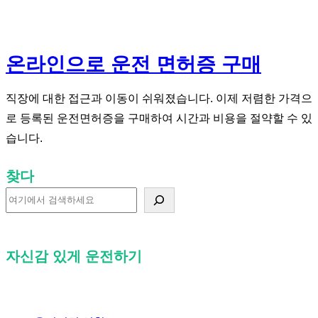
온라인으로 운전 면허증 구매
직장에 대한 접근과 이동이 쉬워졌습니다. 이제 저렴한 가격으
로 등록된 운전면허증을 구매하여 시간과 비용을 절약할 수 있
습니다.
찾다
찾
다
자신감 있게 운전하기