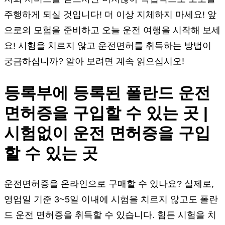
주행하게 되실 것입니다! 더 이상 지체하지 마세요! 앞
으로의 모험을 준비하고 오늘 운전 여행을 시작해 보세
요! 시험을 치르지 않고 운전면허를 취득하는 방법이
궁금하십니까? 알아 보려면 계속 읽으십시오!
등록부에 등록된 폴란드 운전
면허증을 구입할 수 있는 곳 |
시험없이 운전 면허증을 구입
할 수 있는 곳
운전면허증을 온라인으로 구매할 수 있나요? 실제로,
영업일 기준 3~5일 이내에 시험을 치르지 않고도 폴란
드 운전 면허증을 취득할 수 있습니다. 힘든 시험을 치