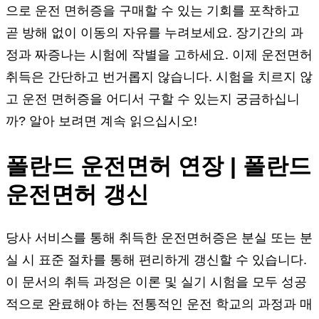
으로 운전 면허증을 구매할 수 있는 기회를 포착하고
곧 방해 없이 이동의 자유를 누려보세요. 장기간의 과
정과 짜증나는 시험에 작별을 고하세요. 이제 운전면허
취득은 간단하고 번거롭지 않습니다. 시험을 치르지 않
고 운전 면허증을 어디서 구할 수 있는지 궁금하십니
까? 알아 보려면 계속 읽으십시오!
폴란드 운전면허 연장 | 폴란드
운전면허 갱신
당사 서비스를 통해 취득한 운전면허증은 분실 또는 분
실 시 표준 절차를 통해 편리하게 갱신할 수 있습니다.
이 문서의 취득 과정은 이론 및 실기 시험을 모두 성공
적으로 완료해야 하는 전통적인 운전 학교의 과정과 매