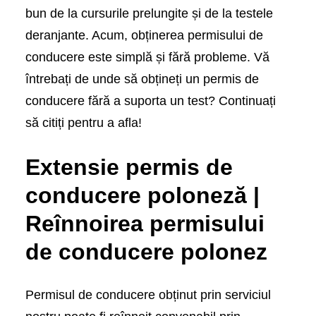
bun de la cursurile prelungite și de la testele
deranjante. Acum, obținerea permisului de
conducere este simplă și fără probleme. Vă
întrebați de unde să obțineți un permis de
conducere fără a suporta un test? Continuați
să citiți pentru a afla!
Extensie permis de
conducere poloneză |
Reînnoirea permisului
de conducere polonez
Permisul de conducere obținut prin serviciul