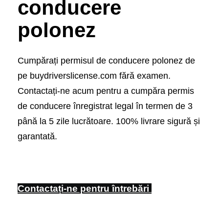
conducere
polonez
Cumpărați permisul de conducere polonez de
pe buydriverslicense.com fără examen.
Contactați-ne acum pentru a cumpăra permis
de conducere înregistrat legal în termen de 3
până la 5 zile lucrătoare. 100% livrare sigură și
garantată.
Contactați-ne pentru întrebări