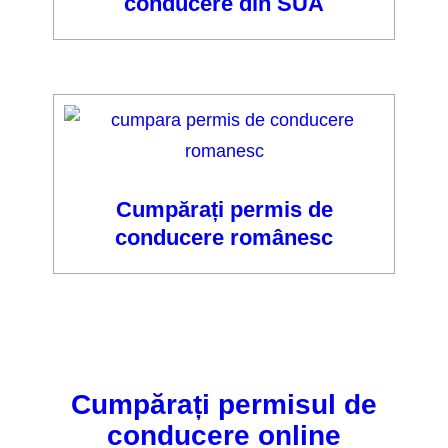
conducere din SUA
Cumpărați permis de
conducere românesc
Cumpărați permisul de
conducere online