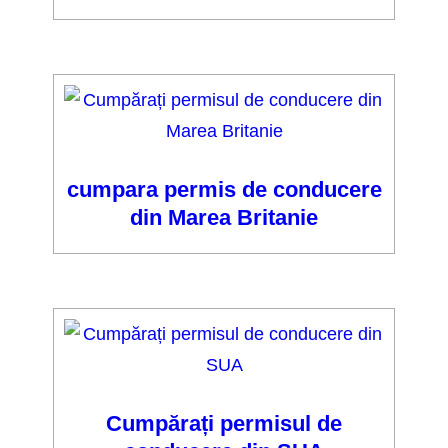
cumpara permis de conducere
din Marea Britanie
Cumpărați permisul de