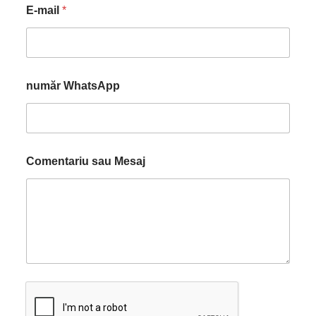
E-mail
*
număr WhatsApp
Comentariu sau Mesaj