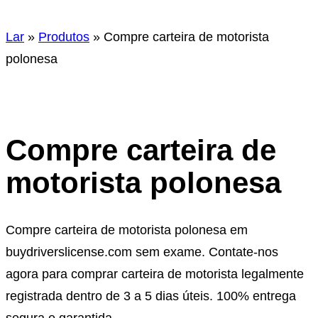
r
Lar
»
Produtos
»
Compre carteira de motorista
polonesa
Compre carteira de
motorista polonesa
Compre carteira de motorista polonesa em
buydriverslicense.com sem exame. Contate-nos
agora para comprar carteira de motorista legalmente
registrada dentro de 3 a 5 dias úteis. 100% entrega