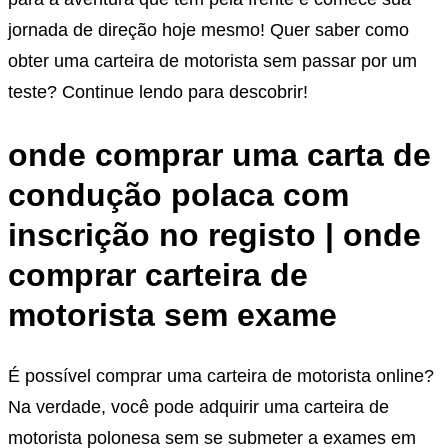
jornada de direção hoje mesmo! Quer saber como
obter uma carteira de motorista sem passar por um
teste? Continue lendo para descobrir!
onde comprar uma carta de
condução polaca com
inscrição no registo | onde
comprar carteira de
motorista sem exame
É possível comprar uma carteira de motorista online?
Na verdade, você pode adquirir uma carteira de
motorista polonesa sem se submeter a exames em