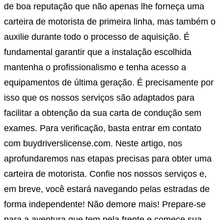
de boa reputação que não apenas lhe forneça uma
carteira de motorista de primeira linha, mas também o
auxilie durante todo o processo de aquisição. É
fundamental garantir que a instalação escolhida
mantenha o profissionalismo e tenha acesso a
equipamentos de última geração. É precisamente por
isso que os nossos serviços são adaptados para
facilitar a obtenção da sua carta de condução sem
exames. Para verificação, basta entrar em contato
com buydriverslicense.com. Neste artigo, nos
aprofundaremos nas etapas precisas para obter uma
carteira de motorista. Confie nos nossos serviços e,
em breve, você estará navegando pelas estradas de
forma independente! Não demore mais! Prepare-se
para a aventura que tem pela frente e comece sua