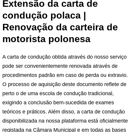
Extensão da carta de
condução polaca |
Renovação da carteira de
motorista polonesa
A carta de condução obtida através do nosso serviço
pode ser convenientemente renovada através de
procedimentos padrão em caso de perda ou extravio.
O processo de aquisição deste documento reflete de
perto o de uma escola de condução tradicional,
exigindo a conclusão bem-sucedida de exames
teóricos e práticos. Além disso, a carta de condução
disponibilizada na nossa plataforma está oficialmente
registada na Câmara Municipal e em todas as bases