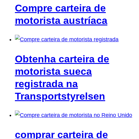
Compre carteira de
motorista austríaca
Obtenha carteira de
motorista sueca
registrada na
Transportstyrelsen
comprar carteira de