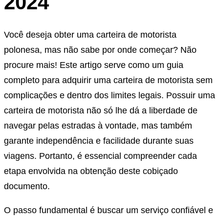
2024
Você deseja obter uma carteira de motorista
polonesa, mas não sabe por onde começar? Não
procure mais! Este artigo serve como um guia
completo para adquirir uma carteira de motorista sem
complicações e dentro dos limites legais. Possuir uma
carteira de motorista não só lhe dá a liberdade de
navegar pelas estradas à vontade, mas também
garante independência e facilidade durante suas
viagens. Portanto, é essencial compreender cada
etapa envolvida na obtenção deste cobiçado
documento.
O passo fundamental é buscar um serviço confiável e