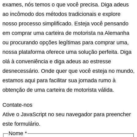
exames, nós temos o que você precisa. Diga adeus
ao incômodo dos métodos tradicionais e explore
nosso processo simplificado. Esteja você pensando
em comprar uma carteira de motorista na Alemanha
ou procurando opções legítimas para comprar uma,
nossa plataforma oferece uma solução perfeita. Diga
olá à conveniência e diga adeus ao estresse
desnecessário. Onde quer que você esteja no mundo,
estamos aqui para facilitar sua jornada rumo à
obtenção de uma carteira de motorista válida.
Contate-nos
Ative o JavaScript no seu navegador para preencher
este formulário.
Nome
*