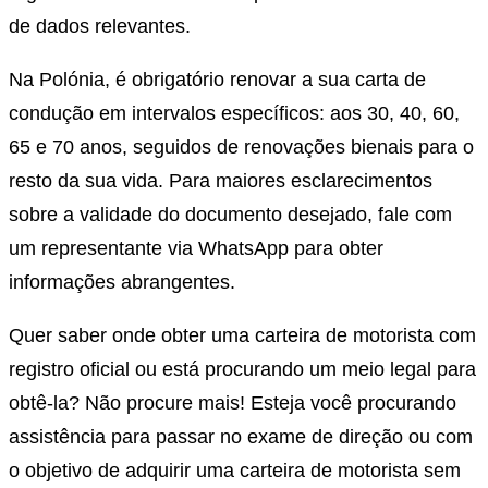
de dados relevantes.
Na Polónia, é obrigatório renovar a sua carta de
condução em intervalos específicos: aos 30, 40, 60,
65 e 70 anos, seguidos de renovações bienais para o
resto da sua vida. Para maiores esclarecimentos
sobre a validade do documento desejado, fale com
um representante via WhatsApp para obter
informações abrangentes.
Quer saber onde obter uma carteira de motorista com
registro oficial ou está procurando um meio legal para
obtê-la? Não procure mais! Esteja você procurando
assistência para passar no exame de direção ou com
o objetivo de adquirir uma carteira de motorista sem