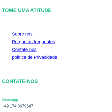
TOME UMA ATITUDE
Sobre nós
Perguntas frequentes
Contate-nos
política de Privacidade
CONTATE-NOS
Whatsapp
+49 174 3679647