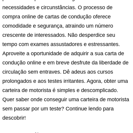
necessidades e circunstâncias. O processo de
compra online de cartas de condução oferece
comodidade e segurança, atraindo um número
crescente de interessados. Não desperdice seu
tempo com exames assustadores e estressantes.
Aproveite a oportunidade de adquirir a sua carta de
condução online e em breve desfrute da liberdade de
circulação sem entraves. Dê adeus aos cursos
prolongados e aos testes irritantes. Agora, obter uma
carteira de motorista é simples e descomplicado.
Quer saber onde conseguir uma carteira de motorista
sem passar por um teste? Continue lendo para
descobrir!