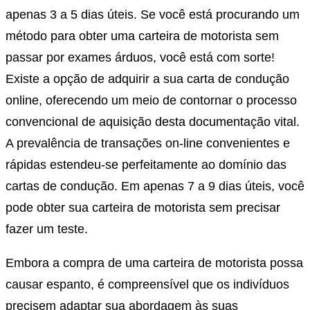
apenas 3 a 5 dias úteis. Se você está procurando um
método para obter uma carteira de motorista sem
passar por exames árduos, você está com sorte!
Existe a opção de adquirir a sua carta de condução
online, oferecendo um meio de contornar o processo
convencional de aquisição desta documentação vital.
A prevalência de transações on-line convenientes e
rápidas estendeu-se perfeitamente ao domínio das
cartas de condução. Em apenas 7 a 9 dias úteis, você
pode obter sua carteira de motorista sem precisar
fazer um teste.
Embora a compra de uma carteira de motorista possa
causar espanto, é compreensível que os indivíduos
precisem adaptar sua abordagem às suas