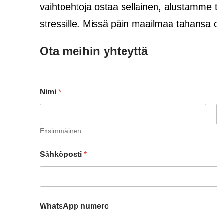
vaihtoehtoja ostaa sellainen, alustamme 
stressille. Missä päin maailmaa tahansa 
Ota meihin yhteyttä
Nimi
*
Ensimmäinen
Sähköposti
*
WhatsApp numero