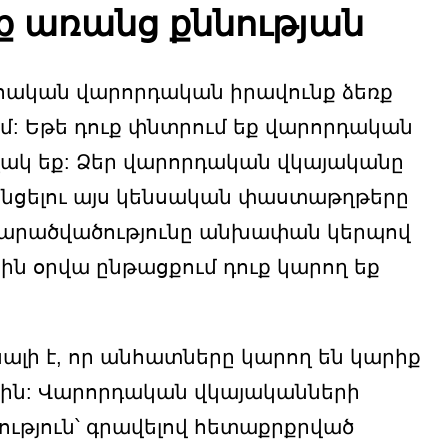
ք առանց քննության
լեհական վարորդական իրավունք ձեռք
ւմ: Եթե դուք փնտրում եք վարորդական
ողակ եք: Ձեր վարորդական վկայականը
րջանցելու այս կենսական փաստաթղթերը
 տարածվածությունը անխափան կերպով
ին օրվա ընթացքում դուք կարող եք
ալի է, որ անհատները կարող են կարիք
րին: Վարորդական վկայականների
ւթյուն՝ գրավելով հետաքրքրված