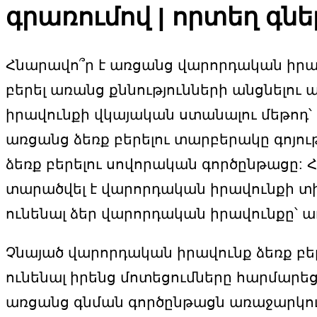
գրառումով | որտեղ գն
Հնարավո՞ր է առցանց վարորդական իրավո
բերել առանց քննությունների անցնելու
իրավունքի վկայական ստանալու մեթոդ՝ 
առցանց ձեռք բերելու տարբերակը գոյու
ձեռք բերելու սովորական գործընթացը
տարածվել է վարորդական իրավունքի տիր
ունենալ ձեր վարորդական իրավունքը՝ ա
Չնայած վարորդական իրավունք ձեռք բեր
ունենալ իրենց մոտեցումները հարմարե
առցանց գնման գործընթացն առաջարկում