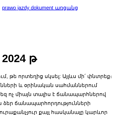
,
prawo jazdy dokument առցանց
2024 թ
, թե որտեղից սկսել: Այլևս մի՛ փնտրեք։
ունների և օրինական սահմաններում
եզ ոչ միայն տալիս է ճանապարհներով
ւն ձեր ճանապարհորդությունների
ուրաքանչյուր քայլ հասկանալը կարևոր