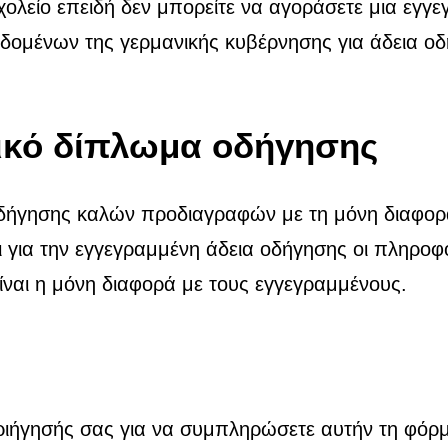
ολείο επειδή δεν μπορείτε να αγοράσετε μια εγγ
ομένων της γερμανικής κυβέρνησης για άδεια οδή
ικό δίπλωμα οδήγησης
ήγησης καλών προδιαγραφών με τη μόνη διαφορά 
 για την εγγεγραμμένη άδεια οδήγησης οι πληροφ
είναι η μόνη διαφορά με τους εγγεγραμμένους.
ριήγησής σας για να συμπληρώσετε αυτήν τη φόρ