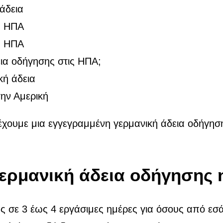
άδεια
ς ΗΠΑ
ς ΗΠΑ
ια οδήγησης στις ΗΠΑ;
κή άδεια
την Αμερική
έχουμε μια εγγεγραμμένη γερμανική άδεια οδήγη
ερμανική άδεια οδήγησης 
 σε 3 έως 4 εργάσιμες ημέρες για όσους από εσά