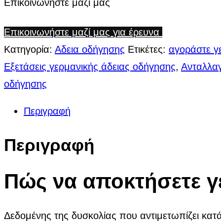
Επικοινωνήστε μαζί μας
Επικοινωνήστε μαζί μας για έρευνα
Κατηγορία:
Αδεια οδήγησης
Ετικέτες:
αγοράστε γ
Εξετάσεις γερμανικής άδειας οδήγησης
,
Ανταλλα
οδήγησης
Περιγραφή
Περιγραφή
Πώς να αποκτήσετε γ
Δεδομένης της δυσκολίας που αντιμετωπίζει κατά 