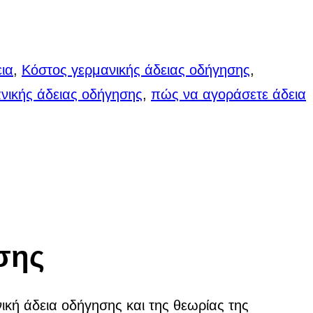
ια
,
Κόστος γερμανικής άδειας οδήγησης
,
νικής άδειας οδήγησης
,
πώς να αγοράσετε άδεια
σης
νική άδεια οδήγησης και της θεωρίας της