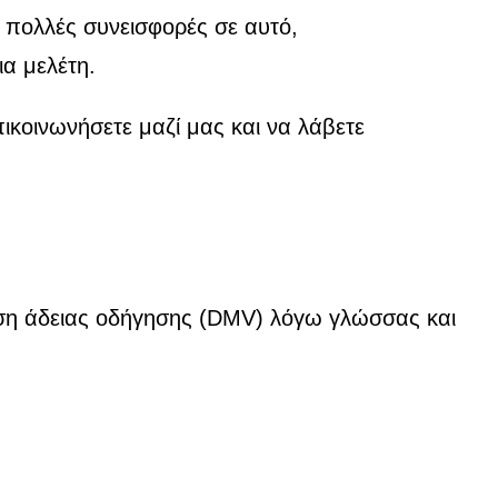
 πολλές συνεισφορές σε αυτό,
ια μελέτη.
ικοινωνήσετε μαζί μας και να λάβετε
ταση άδειας οδήγησης (DMV) λόγω γλώσσας και