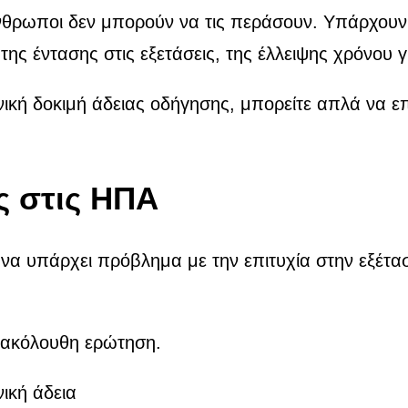
άνθρωποι δεν μπορούν να τις περάσουν. Υπάρχουν
 έντασης στις εξετάσεις, της έλλειψης χρόνου γ
ική δοκιμή άδειας οδήγησης, μπορείτε απλά να επ
ς στις ΗΠΑ
ς να υπάρχει πρόβλημα με την επιτυχία στην εξέ
ν ακόλουθη ερώτηση.
ική άδεια