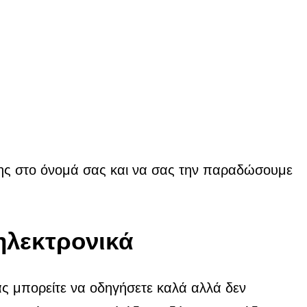
σης στο όνομά σας και να σας την παραδώσουμε
ηλεκτρονικά
ς μπορείτε να οδηγήσετε καλά αλλά δεν