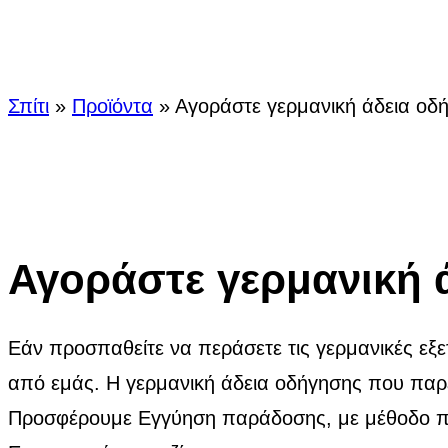
Αγοράσ
Σπίτι
»
Προϊόντα
»
Αγοράστε γερμανική άδεια οδ
Αγοράστε γερμανική 
Εάν προσπαθείτε να περάσετε τις γερμανικές εξ
από εμάς. Η γερμανική άδεια οδήγησης που παρέ
Προσφέρουμε Εγγύηση παράδοσης, με μέθοδο πλη