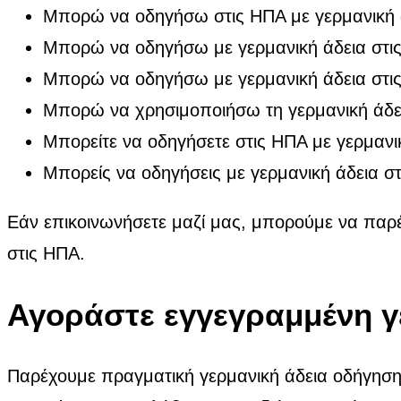
Μπορώ να οδηγήσω στις ΗΠΑ με γερμανική 
Μπορώ να οδηγήσω με γερμανική άδεια στι
Μπορώ να οδηγήσω με γερμανική άδεια στι
Μπορώ να χρησιμοποιήσω τη γερμανική άδε
Μπορείτε να οδηγήσετε στις ΗΠΑ με γερμανι
Μπορείς να οδηγήσεις με γερμανική άδεια σ
Εάν επικοινωνήσετε μαζί μας, μπορούμε να παρ
στις ΗΠΑ.
Αγοράστε εγγεγραμμένη γ
Παρέχουμε πραγματική γερμανική άδεια οδήγησης