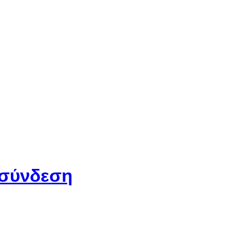
 σύνδεση