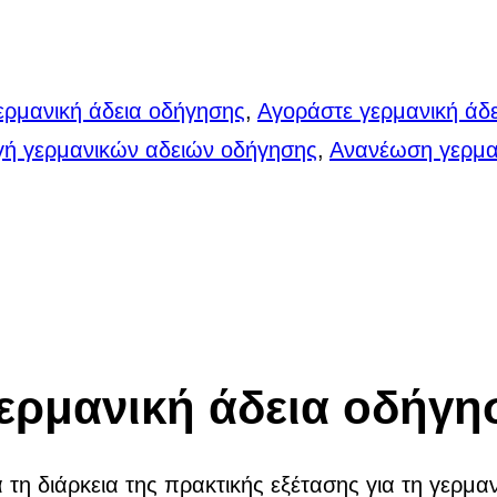
ερμανική άδεια οδήγησης
,
Αγοράστε γερμανική άδε
γή γερμανικών αδειών οδήγησης
,
Ανανέωση γερμα
ερμανική άδεια οδήγη
τη διάρκεια της πρακτικής εξέτασης για τη γερμα