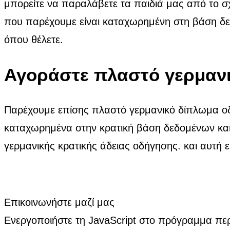
μπορείτε να παραλάβετε τα παιδιά μας από το σχ
που παρέχουμε είναι καταχωρημένη στη βάση δεδ
όπου θέλετε.
Αγοράστε πλαστό γερμαν
Παρέχουμε επίσης πλαστό γερμανικό δίπλωμα οδ
καταχωρημένα στην κρατική βάση δεδομένων και
γερμανικής κρατικής άδειας οδήγησης. και αυτή 
Επικοινωνήστε μαζί μας
Ενεργοποιήστε τη JavaScript στο πρόγραμμα πε