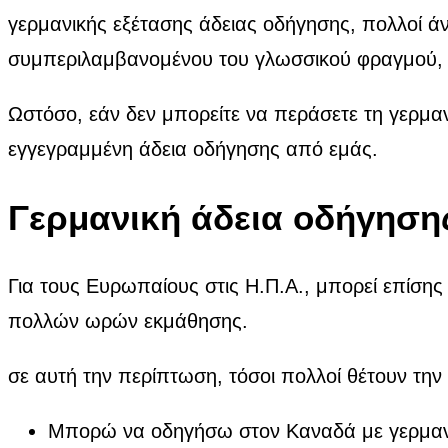
γερμανικής εξέτασης άδειας οδήγησης, πολλοί 
συμπεριλαμβανομένου του γλωσσικού φραγμού, της
Ωστόσο, εάν δεν μπορείτε να περάσετε τη γερμαν
εγγεγραμμένη άδεια οδήγησης από εμάς.
Γερμανική άδεια οδήγηση
Για τους Ευρωπαίους στις Η.Π.Α., μπορεί επίση
πολλών ωρών εκμάθησης.
σε αυτή την περίπτωση, τόσοι πολλοί θέτουν τη
Μπορώ να οδηγήσω στον Καναδά με γερμαν