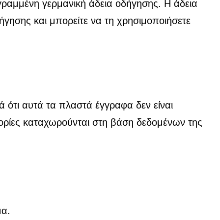
εγραμμένη γερμανική άδεια οδήγησης. Η άδεια
γησης και μπορείτε να τη χρησιμοποιήσετε
ότι αυτά τα πλαστά έγγραφα δεν είναι
ορίες καταχωρούνται στη βάση δεδομένων της
μα.