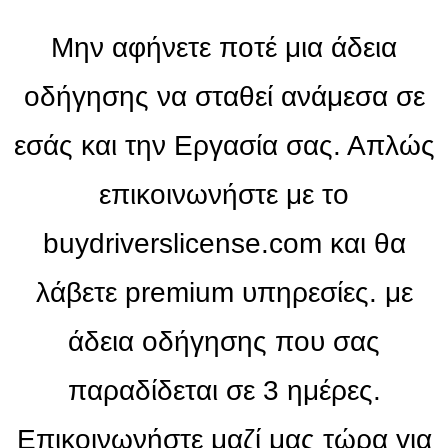
Μην αφήνετε ποτέ μια άδεια
οδήγησης να σταθεί ανάμεσα σε
εσάς και την Εργασία σας. Απλώς
επικοινωνήστε με το
buydriverslicense.com και θα
λάβετε premium υπηρεσίες. με
άδεια οδήγησης που σας
παραδίδεται σε 3 ημέρες.
Επικοινωνήστε μαζί μας τώρα για