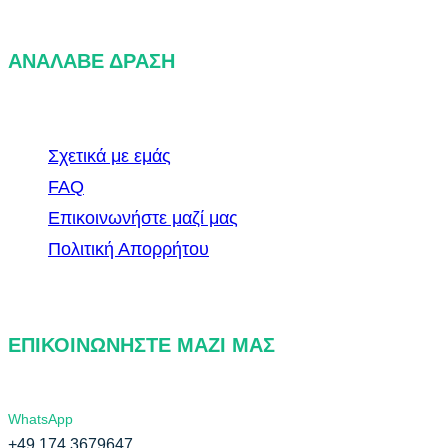
ΑΝΑΛΑΒΕ ΔΡΑΣΗ
Σχετικά με εμάς
FAQ
Επικοινωνήστε μαζί μας
Πολιτική Απορρήτου
ΕΠΙΚΟΙΝΩΝΉΣΤΕ ΜΑΖΊ ΜΑΣ
WhatsApp
+49 174 3679647