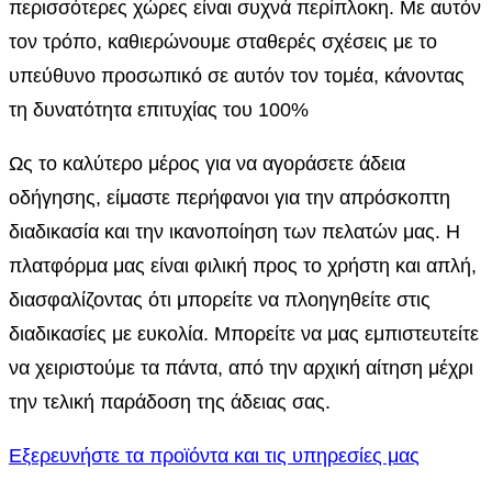
περισσότερες χώρες είναι συχνά περίπλοκη. Με αυτόν
τον τρόπο, καθιερώνουμε σταθερές σχέσεις με το
υπεύθυνο προσωπικό σε αυτόν τον τομέα, κάνοντας
τη δυνατότητα επιτυχίας του 100%
Ως το καλύτερο μέρος για να αγοράσετε άδεια
οδήγησης, είμαστε περήφανοι για την απρόσκοπτη
διαδικασία και την ικανοποίηση των πελατών μας. Η
πλατφόρμα μας είναι φιλική προς το χρήστη και απλή,
διασφαλίζοντας ότι μπορείτε να πλοηγηθείτε στις
διαδικασίες με ευκολία. Μπορείτε να μας εμπιστευτείτε
να χειριστούμε τα πάντα, από την αρχική αίτηση μέχρι
την τελική παράδοση της άδειας σας.
Εξερευνήστε τα προϊόντα και τις υπηρεσίες μας