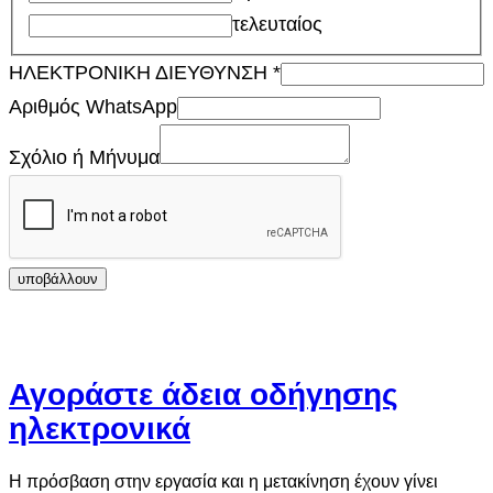
τελευταίος
ΗΛΕΚΤΡΟΝΙΚΗ ΔΙΕΥΘΥΝΣΗ
*
Αριθμός WhatsApp
Σχόλιο ή Μήνυμα
υποβάλλουν
Αγοράστε άδεια οδήγησης
ηλεκτρονικά
Η πρόσβαση στην εργασία και η μετακίνηση έχουν γίνει