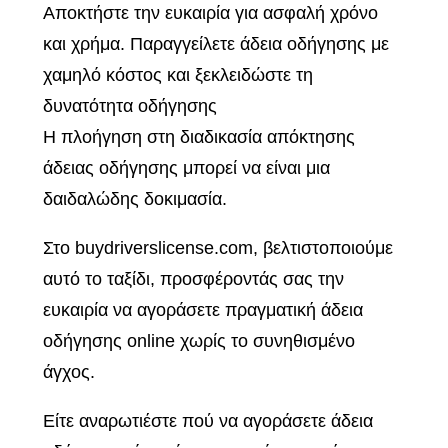
Αποκτήστε την ευκαιρία για ασφαλή χρόνο
και χρήμα. Παραγγείλετε άδεια οδήγησης με
χαμηλό κόστος και ξεκλειδώστε τη
δυνατότητα οδήγησης
Η πλοήγηση στη διαδικασία απόκτησης
άδειας οδήγησης μπορεί να είναι μια
δαιδαλώδης δοκιμασία.
Στο buydriverslicense.com, βελτιστοποιούμε
αυτό το ταξίδι, προσφέροντάς σας την
ευκαιρία να αγοράσετε πραγματική άδεια
οδήγησης online χωρίς το συνηθισμένο
άγχος.
Είτε αναρωτιέστε πού να αγοράσετε άδεια