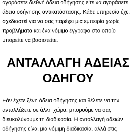
αγοράσετε διεθνή άδεια οδήγησης είτε να αγοράσετε
άδεια οδήγησης αντικατάστασης. Κάθε υπηρεσία έχει
σχεδιαστεί για να σας παρέχει μια εμπειρία χωρίς
προβλήματα και ένα νόμιμο έγγραφο στο οποίο
μπορείτε να βασιστείτε.
ΑΝΤΑΛΛΑΓΗ ΑΔΕΙΑΣ
ΟΔΗΓΟΥ
Εάν έχετε ξένη άδεια οδήγησης και θέλετε να την
ανταλλάξετε σε άλλη χώρα, μπορούμε να σας
διευκολύνουμε τη διαδικασία. Η ανταλλαγή αδειών
οδήγησης είναι μια νόμιμη διαδικασία, αλλά στις