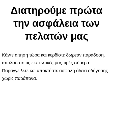
Διατηρούμε πρώτα
την ασφάλεια των
πελατών μας
Κάντε αίτηση τώρα και κερδίστε δωρεάν παράδοση.
απολαύστε τις εκπτωτικές μας τιμές σήμερα.
Παραγγείλετε και αποκτήστε ασφαλή άδεια οδήγησης
χωρίς παράπονα.