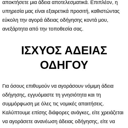
αποκτήσετε μια άδεια αποτελεσματικά. Επιπλέον, η
υπηρεσία μας είναι εξαιρετικά προσιτή, καθιστώντας
εύκολη την αγορά άδειας οδήγησης κοντά μου,
ανεξάρτητα από την τοποθεσία σας.
ΙΣΧΥΟΣ ΑΔΕΙΑΣ
ΟΔΗΓΟΥ
Για όσους επιθυμούν να αγοράσουν νόμιμη άδεια
οδήγησης, εγγυόμαστε τη γνησιότητα και τη
συμμόρφωση με όλες τις νομικές απαιτήσεις.
Καλύπτουμε επίσης διάφορες ανάγκες, είτε χρειάζεται
να αγοράσετε ανανέωση άδειας οδήγησης, είτε να