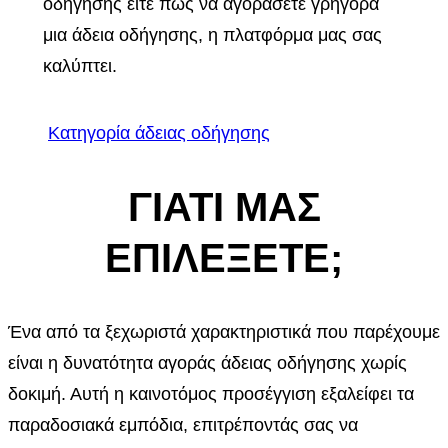
οδήγησης είτε πώς να αγοράσετε γρήγορα
μια άδεια οδήγησης, η πλατφόρμα μας σας
καλύπτει.
Κατηγορία άδειας οδήγησης
ΓΙΑΤΙ ΜΑΣ
ΕΠΙΛΕΞΕΤΕ;
Ένα από τα ξεχωριστά χαρακτηριστικά που παρέχουμε
είναι η δυνατότητα αγοράς άδειας οδήγησης χωρίς
δοκιμή. Αυτή η καινοτόμος προσέγγιση εξαλείφει τα
παραδοσιακά εμπόδια, επιτρέποντάς σας να