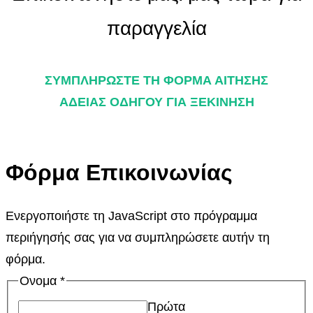
παραγγελία
ΣΥΜΠΛΗΡΩΣΤΕ ΤΗ ΦΟΡΜΑ ΑΙΤΗΣΗΣ
ΑΔΕΙΑΣ ΟΔΗΓΟΥ ΓΙΑ ΞΕΚΙΝΗΣΗ
Φόρμα Επικοινωνίας
Ενεργοποιήστε τη JavaScript στο πρόγραμμα
περιήγησής σας για να συμπληρώσετε αυτήν τη
φόρμα.
Ονομα
*
Πρώτα