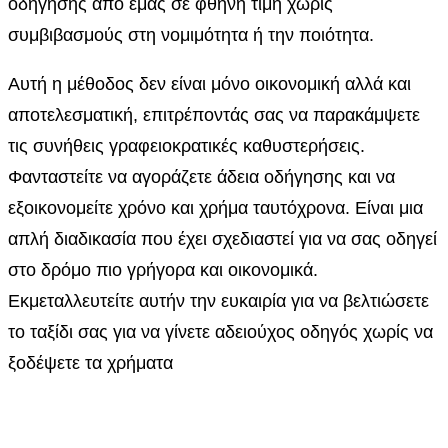
οδήγησης από εμάς σε φθηνή τιμή χωρίς
συμβιβασμούς στη νομιμότητα ή την ποιότητα.
Αυτή η μέθοδος δεν είναι μόνο οικονομική αλλά και
αποτελεσματική, επιτρέποντάς σας να παρακάμψετε
τις συνήθεις γραφειοκρατικές καθυστερήσεις.
Φανταστείτε να αγοράζετε άδεια οδήγησης και να
εξοικονομείτε χρόνο και χρήμα ταυτόχρονα. Είναι μια
απλή διαδικασία που έχει σχεδιαστεί για να σας οδηγεί
στο δρόμο πιο γρήγορα και οικονομικά.
Εκμεταλλευτείτε αυτήν την ευκαιρία για να βελτιώσετε
το ταξίδι σας για να γίνετε αδειούχος οδηγός χωρίς να
ξοδέψετε τα χρήματα