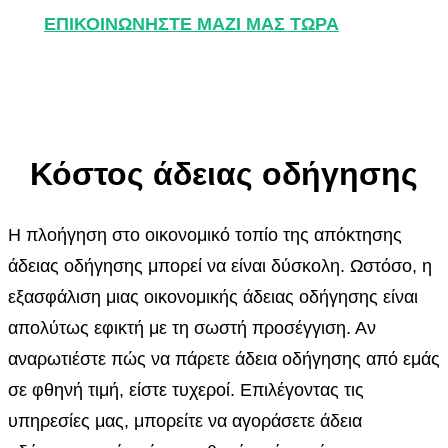
ΕΠΙΚΟΙΝΩΝΗΣΤΕ ΜΑΖΙ ΜΑΣ ΤΩΡΑ
Κόστος άδειας οδήγησης
Η πλοήγηση στο οικονομικό τοπίο της απόκτησης
άδειας οδήγησης μπορεί να είναι δύσκολη. Ωστόσο, η
εξασφάλιση μιας οικονομικής άδειας οδήγησης είναι
απολύτως εφικτή με τη σωστή προσέγγιση. Αν
αναρωτιέστε πώς να πάρετε άδεια οδήγησης από εμάς
σε φθηνή τιμή, είστε τυχεροί. Επιλέγοντας τις
υπηρεσίες μας, μπορείτε να αγοράσετε άδεια