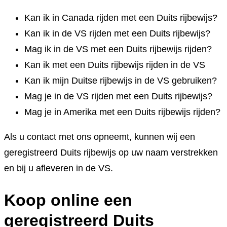
Kan ik in Canada rijden met een Duits rijbewijs?
Kan ik in de VS rijden met een Duits rijbewijs?
Mag ik in de VS met een Duits rijbewijs rijden?
Kan ik met een Duits rijbewijs rijden in de VS
Kan ik mijn Duitse rijbewijs in de VS gebruiken?
Mag je in de VS rijden met een Duits rijbewijs?
Mag je in Amerika met een Duits rijbewijs rijden?
Als u contact met ons opneemt, kunnen wij een
geregistreerd Duits rijbewijs op uw naam verstrekken
en bij u afleveren in de VS.
Koop online een
geregistreerd Duits