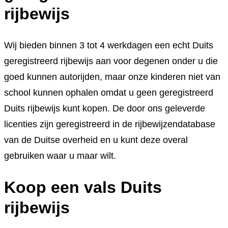
rijbewijs
Wij bieden binnen 3 tot 4 werkdagen een echt Duits
geregistreerd rijbewijs aan voor degenen onder u die
goed kunnen autorijden, maar onze kinderen niet van
school kunnen ophalen omdat u geen geregistreerd
Duits rijbewijs kunt kopen. De door ons geleverde
licenties zijn geregistreerd in de rijbewijzendatabase
van de Duitse overheid en u kunt deze overal
gebruiken waar u maar wilt.
Koop een vals Duits
rijbewijs