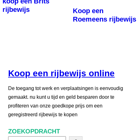
koop een Brits
rijbewijs
Koop een
Roemeens rijbewijs
Koop een rijbewijs online
De toegang tot werk en verplaatsingen is eenvoudig
gemaakt. nu kunt u tijd en geld besparen door te
profiteren van onze goedkope prijs om een
geregistreerd rijbewijs te kopen
ZOEKOPDRACHT