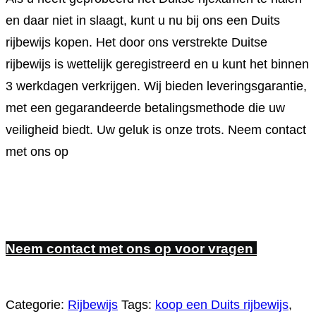
en daar niet in slaagt, kunt u nu bij ons een Duits
rijbewijs kopen. Het door ons verstrekte Duitse
rijbewijs is wettelijk geregistreerd en u kunt het binnen
3 werkdagen verkrijgen. Wij bieden leveringsgarantie,
met een gegarandeerde betalingsmethode die uw
veiligheid biedt. Uw geluk is onze trots. Neem contact
met ons op
Neem contact met ons op voor vragen
Categorie:
Rijbewijs
Tags:
koop een Duits rijbewijs
,