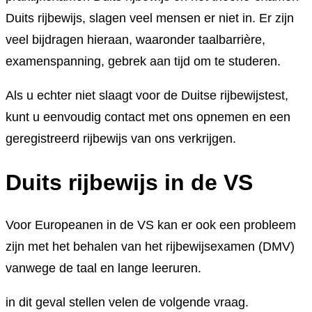
Duits rijbewijs, slagen veel mensen er niet in. Er zijn
veel bijdragen hieraan, waaronder taalbarrière,
examenspanning, gebrek aan tijd om te studeren.
Als u echter niet slaagt voor de Duitse rijbewijstest,
kunt u eenvoudig contact met ons opnemen en een
geregistreerd rijbewijs van ons verkrijgen.
Duits rijbewijs in de VS
Voor Europeanen in de VS kan er ook een probleem
zijn met het behalen van het rijbewijsexamen (DMV)
vanwege de taal en lange leeruren.
in dit geval stellen velen de volgende vraag.