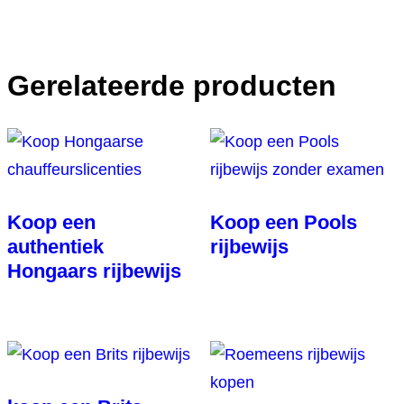
Gerelateerde producten
Koop een
Koop een Pools
authentiek
rijbewijs
Hongaars rijbewijs