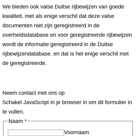
We bieden ook valse Duitse rijbewijzen van goede
kwaliteit, met als enige verschil dat deze valse
documenten niet zijn geregistreerd in de
overheidsdatabase en voor geregistreerde rijbewijzen
wordt de informatie geregistreerd in de Duitse
rijbewijzendatabase. en dat is het enige verschil met
de geregistreerde.
Neem contact met ons op
Schakel JavaScript in je browser in om dit formulier in
te vullen.
Naam
*
Voornaam