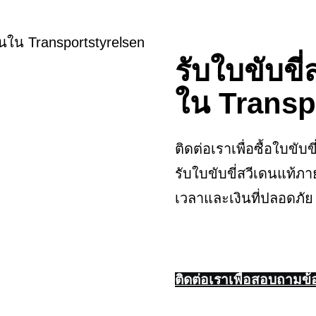
ียนใน Transportstyrelsen
รับใบขับขี่
ใน Transp
ติดต่อเราเพื่อซื้อใบขั
รับใบขับขี่สวีเดนแท้ภ
เวลาและเงินที่ปลอดภัย
ติดต่อเราเพื่อสอบถามข้