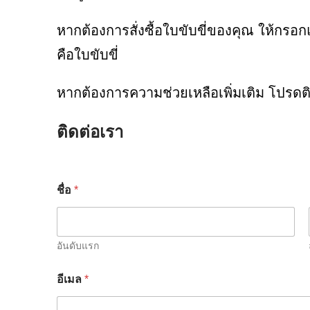
หากต้องการสั่งซื้อใบขับขี่ของคุณ ให้กรอ
คือใบขับขี่
หากต้องการความช่วยเหลือเพิ่มเติม โปรดติ
ติดต่อเรา
ชื่อ
*
อันดับแรก
อีเมล
*