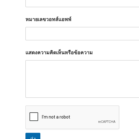
หมายเลขวอทส์แอพพ์
แสดงความคิดเห็นหรือข้อความ