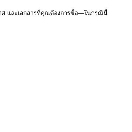
เทศ และเอกสารที่คุณต้องการซื้อ—ในกรณีนี้