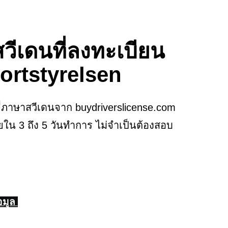
สวีเดนที่ลงทะเบียน
ortstyrelsen
บขี่ภาษาสวีเดนจาก buydriverslicense.com
ายใน 3 ถึง 5 วันทำการ ไม่จำเป็นต้องสอบ
อมูล