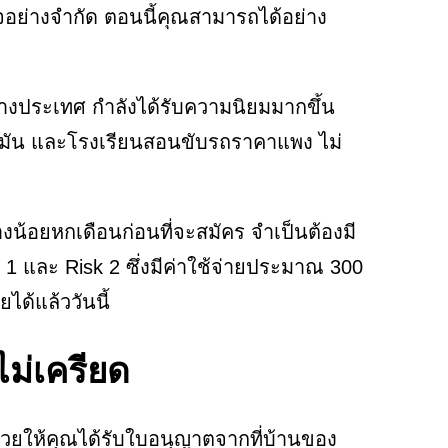
อย่างจำกัด ตอนนี้คุณสามารถได้อย่าง
นต่างประเทศ กำลังได้รับความนิยมมากขึ้น
าน้ำมัน และโรงเรียนสอนขับรถราคาแพง ไม่
น้อยหกเดือนก่อนที่จะสมัคร จำเป็นต้องมี
 และ Risk 2 ซึ่งมีค่าใช้จ่ายประมาณ 300
ได้แล้ววันนี้
ม่เครียด
ช่วยให้คุณได้รับใบอนุญาตจากที่บ้านของ