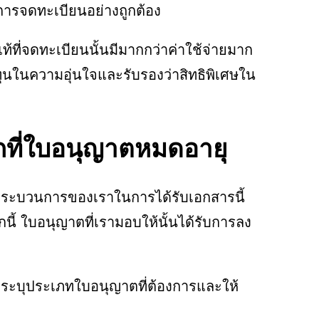
การจดทะเบียนอย่างถูกต้อง
้ที่จดทะเบียนนั้นมีมากกว่าค่าใช้จ่ายมาก
ุนในความอุ่นใจและรับรองว่าสิทธิพิเศษใน
กที่ใบอนุญาตหมดอายุ
ที่ กระบวนการของเราในการได้รับเอกสารนี้
้ ใบอนุญาตที่เรามอบให้นั้นได้รับการลง
ยงระบุประเภทใบอนุญาตที่ต้องการและให้