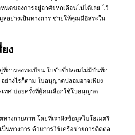
หนดของการอยู่อาศัยหกเดือนไปได้เลย ไว้
ลอย่างเป็นทางการ ช่วยให้คุณมีอิสระใน
่ยง
ี่การลงทะเบียน ใบขับขี่ปลอมไม่มีบันทึก
ูง อย่างไรก็ตาม ใบอนุญาตปลอมอาจเพียง
 บ่อยครั้งที่ผู้คนเลือกใช้ใบอนุญาต
ผลิตทางกายภาพ โดยที่เราฝังข้อมูลไบโอเมตริ
างเป็นทางการ ด้วยการใช้เครือข่ายการติดต่อ