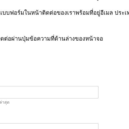
กแบบฟอร์มในหน้าติดต่อของเราพร้อมที่อยู่อีเมล ประ
ดต่อผ่านปุ่มข้อความที่ด้านล่างของหน้าจอ
ล่าสุด