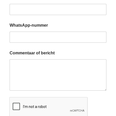
WhatsApp-nummer
Commentaar of bericht