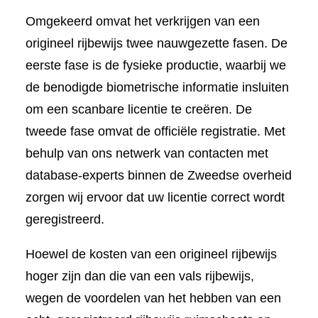
Omgekeerd omvat het verkrijgen van een
origineel rijbewijs twee nauwgezette fasen. De
eerste fase is de fysieke productie, waarbij we
de benodigde biometrische informatie insluiten
om een scanbare licentie te creëren. De
tweede fase omvat de officiële registratie. Met
behulp van ons netwerk van contacten met
database-experts binnen de Zweedse overheid
zorgen wij ervoor dat uw licentie correct wordt
geregistreerd.
Hoewel de kosten van een origineel rijbewijs
hoger zijn dan die van een vals rijbewijs,
wegen de voordelen van het hebben van een