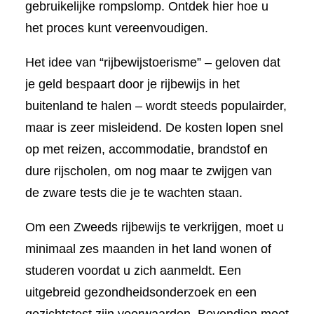
gebruikelijke rompslomp. Ontdek hier hoe u
het proces kunt vereenvoudigen.
Het idee van “rijbewijstoerisme” – geloven dat
je geld bespaart door je rijbewijs in het
buitenland te halen – wordt steeds populairder,
maar is zeer misleidend. De kosten lopen snel
op met reizen, accommodatie, brandstof en
dure rijscholen, om nog maar te zwijgen van
de zware tests die je te wachten staan.
Om een Zweeds rijbewijs te verkrijgen, moet u
minimaal zes maanden in het land wonen of
studeren voordat u zich aanmeldt. Een
uitgebreid gezondheidsonderzoek en een