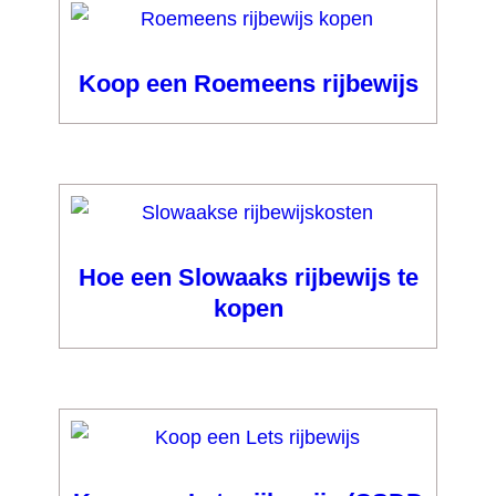
Koop een Roemeens rijbewijs
Hoe een Slowaaks rijbewijs te
kopen