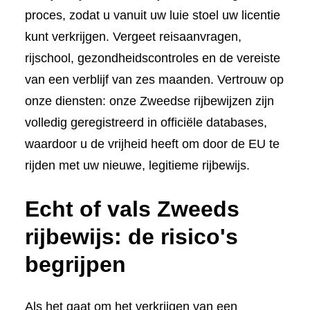
proces, zodat u vanuit uw luie stoel uw licentie
kunt verkrijgen. Vergeet reisaanvragen,
rijschool, gezondheidscontroles en de vereiste
van een verblijf van zes maanden. Vertrouw op
onze diensten: onze Zweedse rijbewijzen zijn
volledig geregistreerd in officiële databases,
waardoor u de vrijheid heeft om door de EU te
rijden met uw nieuwe, legitieme rijbewijs.
Echt of vals Zweeds
rijbewijs: de risico's
begrijpen
Als het gaat om het verkrijgen van een