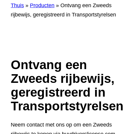
Thuis
»
Producten
»
Ontvang een Zweeds
rijbewijs, geregistreerd in Transportstyrelsen
Ontvang een
Zweeds rijbewijs,
geregistreerd in
Transportstyrelsen
Neem contact met ons op om een Zweeds