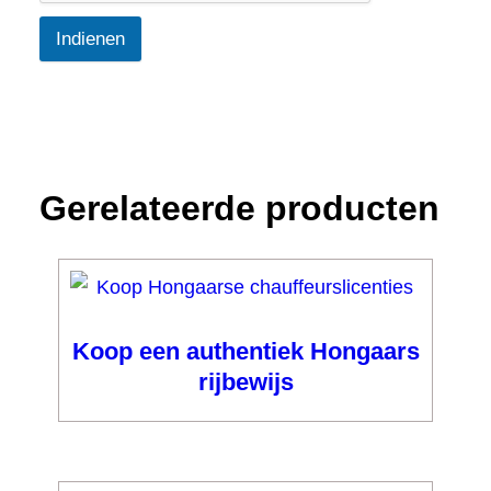
Indienen
Gerelateerde producten
Koop een authentiek Hongaars
rijbewijs