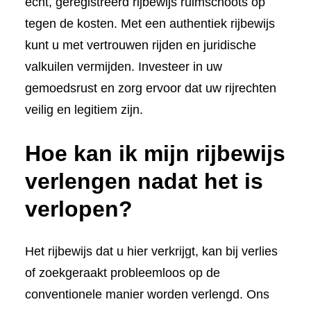
echt, geregistreerd rijbewijs ruimschoots op
tegen de kosten. Met een authentiek rijbewijs
kunt u met vertrouwen rijden en juridische
valkuilen vermijden. Investeer in uw
gemoedsrust en zorg ervoor dat uw rijrechten
veilig en legitiem zijn.
Hoe kan ik mijn rijbewijs
verlengen nadat het is
verlopen?
Het rijbewijs dat u hier verkrijgt, kan bij verlies
of zoekgeraakt probleemloos op de
conventionele manier worden verlengd. Ons