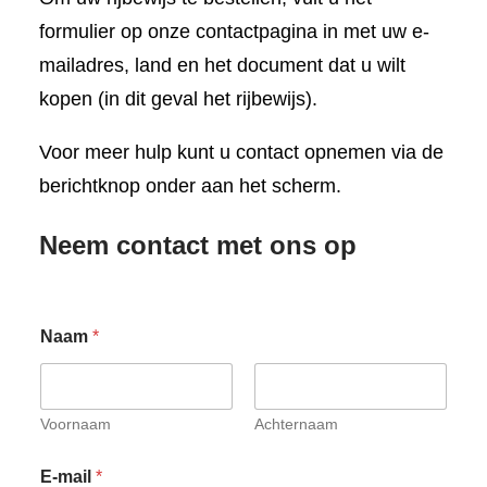
formulier op onze contactpagina in met uw e-
mailadres, land en het document dat u wilt
kopen (in dit geval het rijbewijs).
Voor meer hulp kunt u contact opnemen via de
berichtknop onder aan het scherm.
Neem contact met ons op
Naam
*
Voornaam
Achternaam
E-mail
*