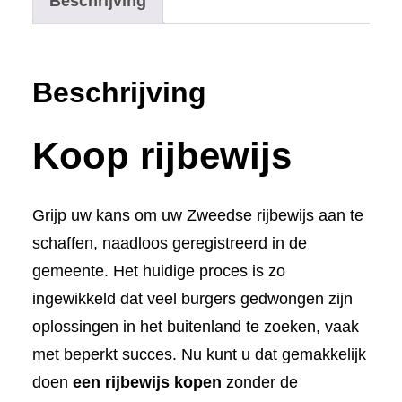
Beschrijving
Beschrijving
Koop rijbewijs
Grijp uw kans om uw Zweedse rijbewijs aan te
schaffen, naadloos geregistreerd in de
gemeente. Het huidige proces is zo
ingewikkeld dat veel burgers gedwongen zijn
oplossingen in het buitenland te zoeken, vaak
met beperkt succes. Nu kunt u dat gemakkelijk
doen
een rijbewijs kopen
zonder de