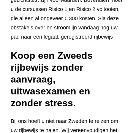
gezichtstest zijn voorwaarden. Bovendien moet
u de cursussen Risico 1 en Risico 2 voltooien,
die alleen al ongeveer € 300 kosten. Sla deze
obstakels over en stroomlijn vandaag nog uw
pad naar een legaal, geregistreerd rijbewijs
Koop een Zweeds
rijbewijs zonder
aanvraag,
uitwasexamen en
zonder stress.
Bij ons hoeft u niet naar Zweden te reizen om
uw rijbewijs te halen. Wij vereenvoudigen het