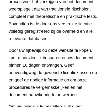
proces voor het verkrijgen van het document
weerspiegelt dat van traditionele rijscholen,
compleet met theoretische en praktische tests.
Bovendien is de door ons verstrekte licentie
volledig geregistreerd bij de overheid en alle
relevante databases.
Door uw rijbewijs op deze website te kopen,
kunt u aanzienlijk besparen en uw document
binnen 10 dagen ontvangen. Geef
eenvoudigweg de gewenste licentieklassen op
en geef de nodige informatie op om onze
procedures te vergemakkelijken en het
document nauwkeurig te ontwerpen.
Om uw rijbewijs te bestellen, vult u het