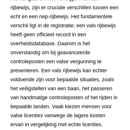
rijbewijs, zijn er cruciale verschillen tussen een
echt en een nep-rijbewijs. Het fundamentele
verschil ligt in de registratie; een vals rijbewijs
heeft geen officieel record in een
overheidsdatabase. Daarom is het
onverstandig om bij geavanceerde
controleposten een valse vergunning te
presenteren. Een vals rijbewijs kan echter
voldoende zijn voor bepaalde situaties, zoals
het veiligstellen van een baan, het passeren
van handmatige controleposten of het rijden in
bepaalde landen. Vaak kiezen mensen voor
valse licenties vanwege de lagere kosten
ervan in vergelijking met echte licenties.