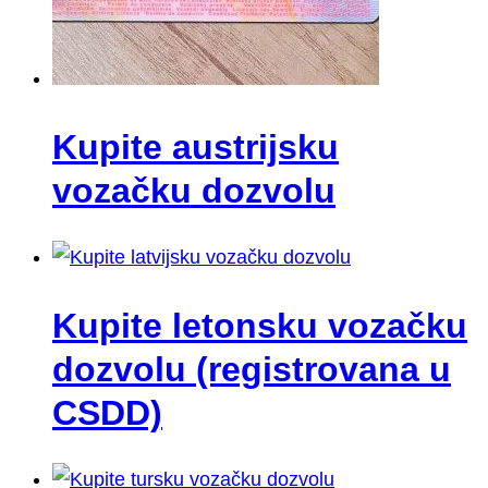
Kupite austrijsku
vozačku dozvolu
Kupite letonsku vozačku
dozvolu (registrovana u
CSDD)