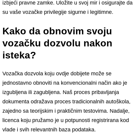
izbjeći pravne zamke. Uložite u svoj mir i osigurajte da
su vaše vozačke privilegije sigurne i legitimne.
Kako da obnovim svoju
vozačku dozvolu nakon
isteka?
Vozačka dozvola koju ovdje dobijete može se
jednostavno obnoviti na konvencionalni način ako je
izgubljena ili zagubljena. Naš proces pribavljanja
dokumenta odražava proces tradicionalnih autoškola,
zajedno sa teorijskim i praktičnim testovima. Nadalje,
licenca koju pružamo je u potpunosti registrirana kod
vlade i svih relevantnih baza podataka.