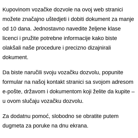
Kupovinom vozačke dozvole na ovoj web stranici
možete značajno uštedjeti i dobiti dokument za manje
od 10 dana. Jednostavno navedite željene klase
licenci i pružite potrebne informacije kako biste
olakšali naše procedure i precizno dizajnirali
dokument.
Da biste naručili svoju vozačku dozvolu, popunite
formular na našoj kontakt stranici sa svojom adresom
e-pošte, državom i dokumentom koji želite da kupite –
u ovom slučaju vozačku dozvolu.
Za dodatnu pomoć, slobodno se obratite putem
dugmeta za poruke na dnu ekrana.