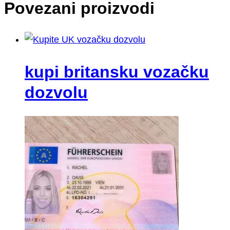
Povezani proizvodi
kupi britansku vozačku
dozvolu