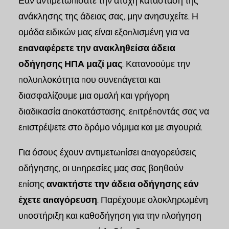
Εάν αντιμετωπίσατε την ατυχή κατάσταση της
ανάκλησης της άδειας σας, μην ανησυχείτε. Η
ομάδα ειδικών μας είναι εξοπλισμένη για να
επαναφέρετε την ανακληθείσα άδεια
οδήγησης ΗΠΑ μαζί μας
. Κατανοούμε την
πολυπλοκότητα που συνεπάγεται και
διασφαλίζουμε μια ομαλή και γρήγορη
διαδικασία αποκατάστασης, επιτρέποντάς σας να
επιστρέψετε στο δρόμο νόμιμα και με σιγουριά.
Για όσους έχουν αντιμετωπίσει απαγορεύσεις
οδήγησης, οι υπηρεσίες μας σας βοηθούν
επίσης
ανακτήστε την άδεια οδήγησης εάν
έχετε απαγόρευση
. Παρέχουμε ολοκληρωμένη
υποστήριξη και καθοδήγηση για την πλοήγηση