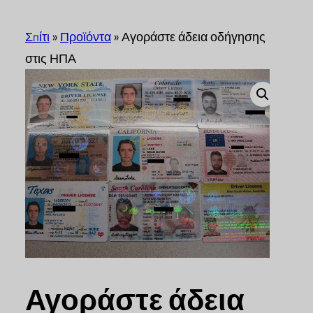
Σπίτι
»
Προϊόντα
»
Αγοράστε άδεια οδήγησης
στις ΗΠΑ
Αγοράστε άδεια