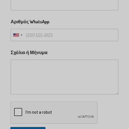
Αριθμός WhatsApp
Σχόλιο ή Μήνυμα