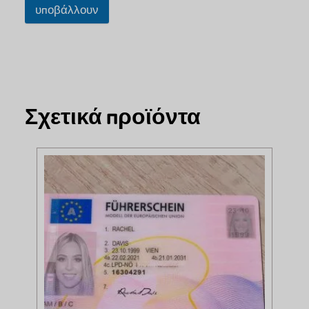
υποβάλλουν
Σχετικά προϊόντα