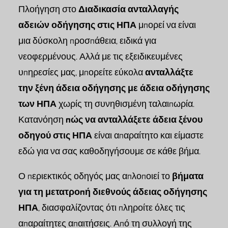
Πλοήγηση στο
Διαδικασία ανταλλαγής
αδειών οδήγησης στις ΗΠΑ
μπορεί να είναι
μια δύσκολη προσπάθεια, ειδικά για
νεοφερμένους. Αλλά με τις εξειδικευμένες
υπηρεσίες μας, μπορείτε εύκολα
ανταλλάξτε
την ξένη άδεια οδήγησης με άδεια οδήγησης
των ΗΠΑ
χωρίς τη συνηθισμένη ταλαιπωρία.
Κατανόηση
πώς να ανταλλάξετε άδεια ξένου
οδηγού στις ΗΠΑ
είναι απαραίτητο και είμαστε
εδώ για να σας καθοδηγήσουμε σε κάθε βήμα.
Ο περιεκτικός οδηγός μας απλοποιεί το
βήματα
για τη μετατροπή διεθνούς άδειας οδήγησης
ΗΠΑ
, διασφαλίζοντας ότι πληροίτε όλες τις
απαραίτητες απαιτήσεις. Από τη συλλογή της