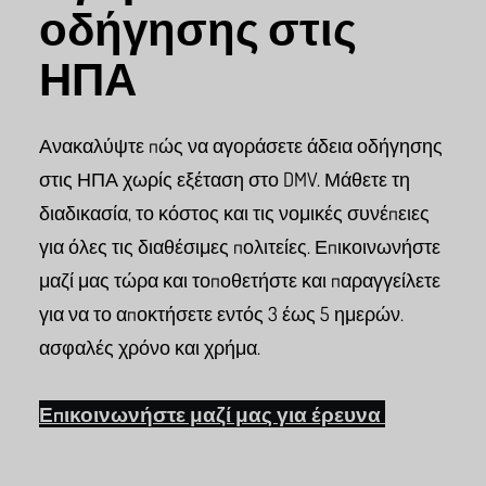
οδήγησης στις
ΗΠΑ
Ανακαλύψτε πώς να αγοράσετε άδεια οδήγησης
στις ΗΠΑ χωρίς εξέταση στο DMV. Μάθετε τη
διαδικασία, το κόστος και τις νομικές συνέπειες
για όλες τις διαθέσιμες πολιτείες. Επικοινωνήστε
μαζί μας τώρα και τοποθετήστε και παραγγείλετε
για να το αποκτήσετε εντός 3 έως 5 ημερών.
ασφαλές χρόνο και χρήμα.
Επικοινωνήστε μαζί μας για έρευνα