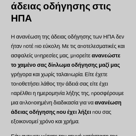
άδειας οδήγησης στις
ΗΠΑ
Η ανανέωση της άδειας οδήγησης των ΗΠΑ δεν
ήταν ποτέ πιο εύκολη. Με τις αποτελεσματικές και
ασφαλείς υπηρεσίες μας, μπορείτε
ανανεώστε
το χαμένο σας δίπλωμα οδήγησης μαζί μας
γρήγορα και χωρίς ταλαιπωρία. Είτε έχετε
τοποθετήσει λάθος την άδειά σας είτε έχει
παρέλθει η ημερομηνία λήξης της, προσφέρουμε
μια απλοποιημένη διαδικασία για να
ανανέωση
άδειας οδήγησης που έχει λήξει
που σας
εξοικονομεί χρόνο και χρήμα.