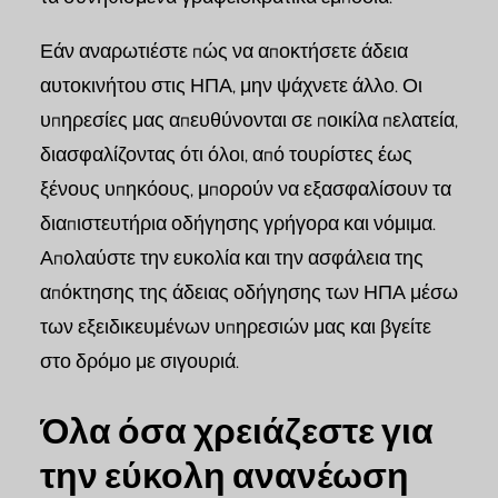
Εάν αναρωτιέστε πώς να αποκτήσετε άδεια
αυτοκινήτου στις ΗΠΑ, μην ψάχνετε άλλο. Οι
υπηρεσίες μας απευθύνονται σε ποικίλα πελατεία,
διασφαλίζοντας ότι όλοι, από τουρίστες έως
ξένους υπηκόους, μπορούν να εξασφαλίσουν τα
διαπιστευτήρια οδήγησης γρήγορα και νόμιμα.
Απολαύστε την ευκολία και την ασφάλεια της
απόκτησης της άδειας οδήγησης των ΗΠΑ μέσω
των εξειδικευμένων υπηρεσιών μας και βγείτε
στο δρόμο με σιγουριά.
Όλα όσα χρειάζεστε για
την εύκολη ανανέωση