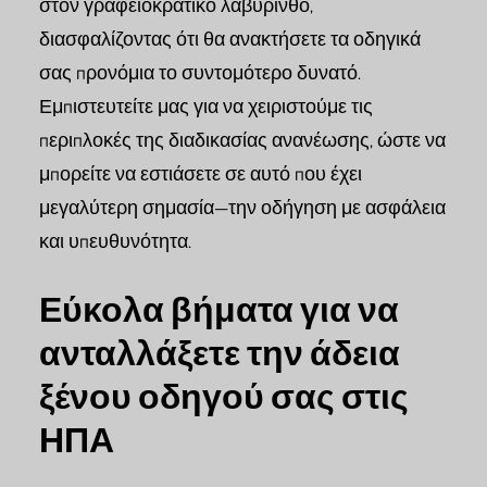
στον γραφειοκρατικό λαβύρινθο,
διασφαλίζοντας ότι θα ανακτήσετε τα οδηγικά
σας προνόμια το συντομότερο δυνατό.
Εμπιστευτείτε μας για να χειριστούμε τις
περιπλοκές της διαδικασίας ανανέωσης, ώστε να
μπορείτε να εστιάσετε σε αυτό που έχει
μεγαλύτερη σημασία—την οδήγηση με ασφάλεια
και υπευθυνότητα.
Εύκολα βήματα για να
ανταλλάξετε την άδεια
ξένου οδηγού σας στις
ΗΠΑ