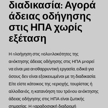
διαδικασία: Αγορά
άδειας οδήγησης
στις ΗΠΑ χωρίς
εξέταση
Η πλοήγηση στις πολυπλοκότητες της
απόκτησης άδειας οδήγησης στις ΗΠΑ μπορεί
να είναι μια αποθαρρυντική εργασία, ειδικά για
όσους δεν είναι εξοικειωμένοι με τη διαδικασία.
Είτε είστε κάτοικος της περιοχής, τουρίστας ή
αλλοδαπός, η κατανόηση του τρόπου απόκτησης
άδειας οδήγησης στις ΗΠΑ είναι ζωτικής
σημασίας. Η παραδοσιακή διαδρομή