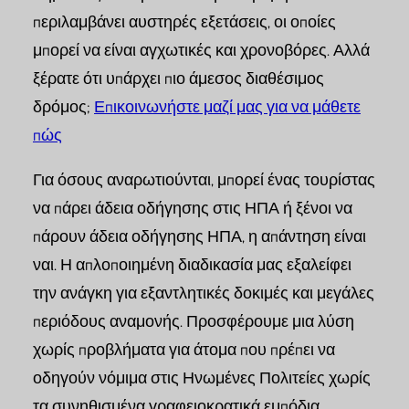
περιλαμβάνει αυστηρές εξετάσεις, οι οποίες
μπορεί να είναι αγχωτικές και χρονοβόρες. Αλλά
ξέρατε ότι υπάρχει πιο άμεσος διαθέσιμος
δρόμος;
Επικοινωνήστε μαζί μας για να μάθετε
πώς
Για όσους αναρωτιούνται, μπορεί ένας τουρίστας
να πάρει άδεια οδήγησης στις ΗΠΑ ή ξένοι να
πάρουν άδεια οδήγησης ΗΠΑ, η απάντηση είναι
ναι. Η απλοποιημένη διαδικασία μας εξαλείφει
την ανάγκη για εξαντλητικές δοκιμές και μεγάλες
περιόδους αναμονής. Προσφέρουμε μια λύση
χωρίς προβλήματα για άτομα που πρέπει να
οδηγούν νόμιμα στις Ηνωμένες Πολιτείες χωρίς
τα συνηθισμένα γραφειοκρατικά εμπόδια.