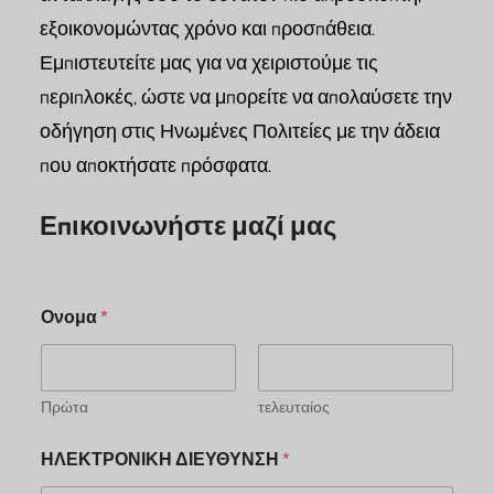
εξοικονομώντας χρόνο και προσπάθεια.
Εμπιστευτείτε μας για να χειριστούμε τις
περιπλοκές, ώστε να μπορείτε να απολαύσετε την
οδήγηση στις Ηνωμένες Πολιτείες με την άδεια
που αποκτήσατε πρόσφατα.
Επικοινωνήστε μαζί μας
Ονομα
*
Πρώτα
τελευταίος
ΗΛΕΚΤΡΟΝΙΚΗ ΔΙΕΥΘΥΝΣΗ
*