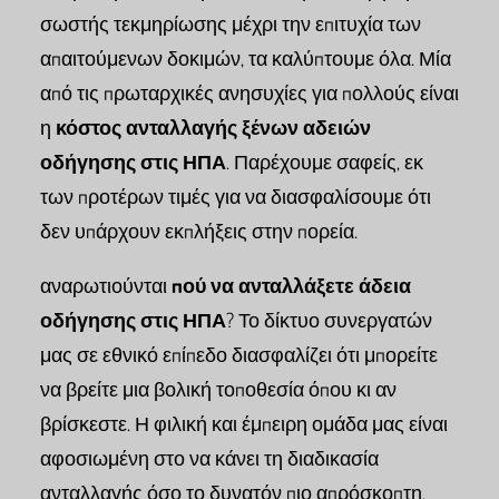
σωστής τεκμηρίωσης μέχρι την επιτυχία των
απαιτούμενων δοκιμών, τα καλύπτουμε όλα. Μία
από τις πρωταρχικές ανησυχίες για πολλούς είναι
η
κόστος ανταλλαγής ξένων αδειών
οδήγησης στις ΗΠΑ
. Παρέχουμε σαφείς, εκ
των προτέρων τιμές για να διασφαλίσουμε ότι
δεν υπάρχουν εκπλήξεις στην πορεία.
αναρωτιούνται
πού να ανταλλάξετε άδεια
οδήγησης στις ΗΠΑ
? Το δίκτυο συνεργατών
μας σε εθνικό επίπεδο διασφαλίζει ότι μπορείτε
να βρείτε μια βολική τοποθεσία όπου κι αν
βρίσκεστε. Η φιλική και έμπειρη ομάδα μας είναι
αφοσιωμένη στο να κάνει τη διαδικασία
ανταλλαγής όσο το δυνατόν πιο απρόσκοπτη,