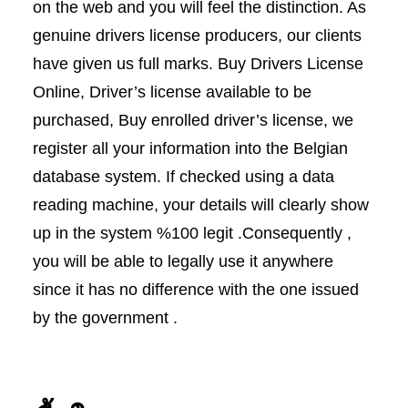
on the web and you will feel the distinction. As
genuine drivers license producers, our clients
have given us full marks. Buy Drivers License
Online, Driver’s license available to be
purchased, Buy enrolled driver’s license, we
register all your information into the Belgian
database system. If checked using a data
reading machine, your details will clearly show
up in the system %100 legit .Consequently ,
you will be able to legally use it anywhere
since it has no difference with the one issued
by the government .