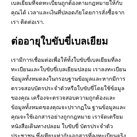
เบลเยียมที่จดทะเบียนถูกต้องตามกฎหมายให้กับ
คุณได้ เวลาและเงินที่ปลอดภัยโดยการสั่งซื้อจาก
เรา ติดต่อเรา.
ต่ออายุใบขับขี่เบลเยียม
เรามีการเชื่อมต่อเพื่อให้ทั้งใบขับขี่เบลเยียมที่ลง
ทะเบียนและใบขับขี่เบลเยียมปลอม เราลงทะเบียน
ข้อมูลทั้งหมดลงในกรอบฐานข้อมูลและหากมีการ
ตรวจสอบบัตรประจำตัวหรือใบขับขี่โดยใช้ข้อมูล
ของคุณ เครื่องจะตรวจสอบความถูกต้องและ
ข้อมูลทั้งหมดของคุณจะปรากฏใน ฐานข้อมูลและ
คุณจะใช้เอกสารอย่างถูกกฎหมาย เราจัดเตรียม
หนังสือเดินทางปลอม ใบขับขี่ บัตรประจำตัว
ประชาชน ซึ่งเทียบเท่ากับเอกสารที่ลงทะเบียนจริง