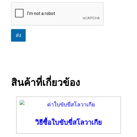
ส่ง
สินค้าที่เกี่ยวข้อง
วิธีซื้อใบขับขี่สโลวาเกีย