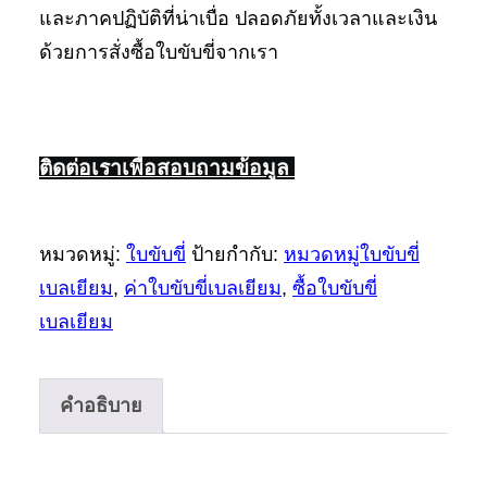
และภาคปฏิบัติที่น่าเบื่อ ปลอดภัยทั้งเวลาและเงิน
ด้วยการสั่งซื้อใบขับขี่จากเรา
ติดต่อเราเพื่อสอบถามข้อมูล
หมวดหมู่:
ใบขับขี่
ป้ายกำกับ:
หมวดหมู่ใบขับขี่
เบลเยียม
,
ค่าใบขับขี่เบลเยียม
,
ซื้อใบขับขี่
เบลเยียม
คำอธิบาย