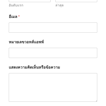
อันดับแรก
ล่าสุด
อีเมล
*
หมายเลขวอทส์แอพพ์
แสดงความคิดเห็นหรือข้อความ