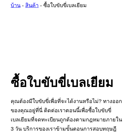
บ้าน
-
สินค้า
-
ซื้อใบขับขี่เบลเยียม
ซื้อใบขับขี่เบลเยียม
คุณต้องมีใบขับขี่เพื่อที่จะได้งานหรือไม่? ทางออก
ของคุณอยู่ที่นี่ ติดต่อเราตอนนี้เพื่อซื้อใบขับขี่
เบลเยียมที่จดทะเบียนถูกต้องตามกฎหมายภายใน
3 วัน บริการของเราข้ามขั้นตอนการสอบทฤษฎี