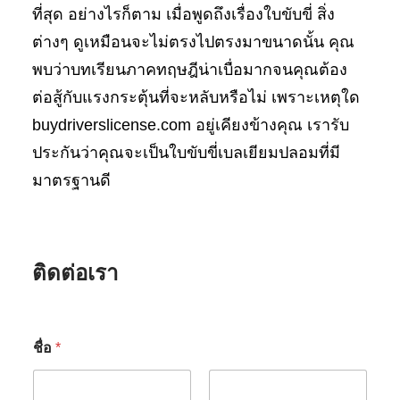
ที่สุด อย่างไรก็ตาม เมื่อพูดถึงเรื่องใบขับขี่ สิ่ง
ต่างๆ ดูเหมือนจะไม่ตรงไปตรงมาขนาดนั้น คุณ
พบว่าบทเรียนภาคทฤษฎีน่าเบื่อมากจนคุณต้อง
ต่อสู้กับแรงกระตุ้นที่จะหลับหรือไม่ เพราะเหตุใด
buydriverslicense.com อยู่เคียงข้างคุณ เรารับ
ประกันว่าคุณจะเป็นใบขับขี่เบลเยียมปลอมที่มี
มาตรฐานดี
ติดต่อเรา
ชื่อ
*