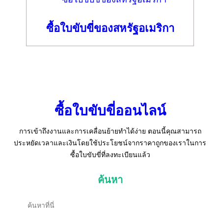
ซื้อใบขับขี่ของสหรัฐอเมริกา
ซื้อใบขับขี่ออนไลน์
การเข้าถึงงานและการเคลื่อนย้ายทำได้ง่าย ตอนนี้คุณสามารถ
ประหยัดเวลาและเงินโดยใช้ประโยชน์จากราคาถูกของเราในการ
ซื้อใบขับขี่ที่ลงทะเบียนแล้ว
ค้นหา
ค้
น