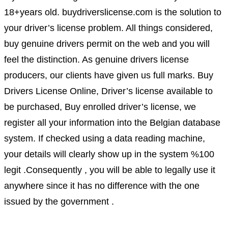
18+years old. buydriverslicense.com is the solution to
your driver’s license problem. All things considered,
buy genuine drivers permit on the web and you will
feel the distinction. As genuine drivers license
producers, our clients have given us full marks. Buy
Drivers License Online, Driver’s license available to
be purchased, Buy enrolled driver’s license, we
register all your information into the Belgian database
system. If checked using a data reading machine,
your details will clearly show up in the system %100
legit .Consequently , you will be able to legally use it
anywhere since it has no difference with the one
issued by the government .