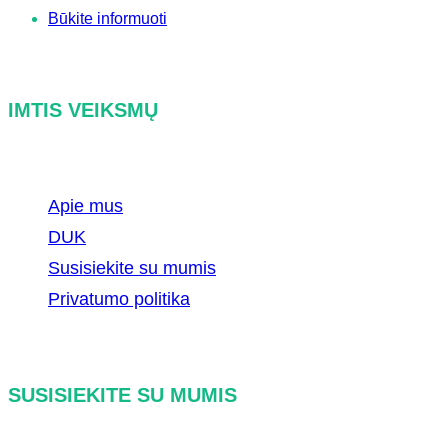
Būkite informuoti
IMTIS VEIKSMŲ
Apie mus
DUK
Susisiekite su mumis
Privatumo politika
SUSISIEKITE SU MUMIS