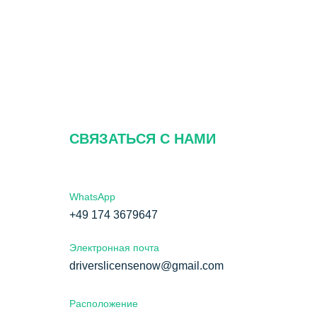
СВЯЗАТЬСЯ С НАМИ
WhatsApp
+49 174 3679647
росы
Электронная почта
driverslicensenow@gmail.com
льности
Расположение