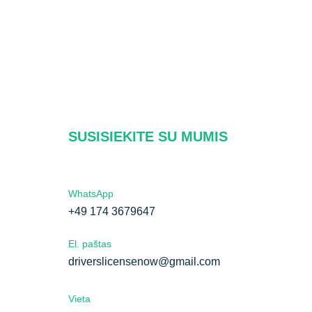
SUSISIEKITE SU MUMIS
WhatsApp
+49 174 3679647
El. paštas
driverslicensenow@gmail.com
Vieta