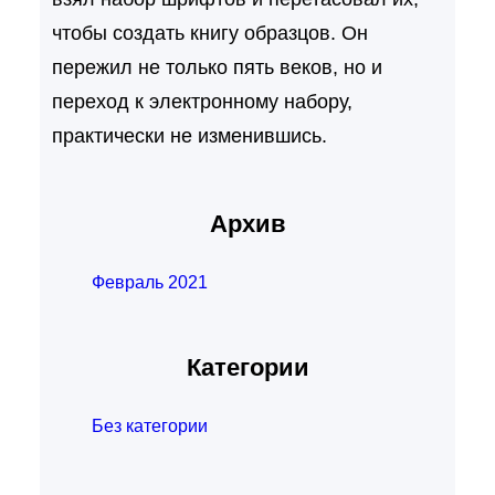
чтобы создать книгу образцов. Он
пережил не только пять веков, но и
переход к электронному набору,
практически не изменившись.
Архив
Февраль 2021
Категории
Без категории