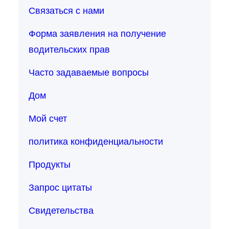
Связаться с нами
Форма заявления на получение
водительских прав
Часто задаваемые вопросы
Дом
Мой счет
политика конфиденциальности
Продукты
Запрос цитаты
Свидетельства