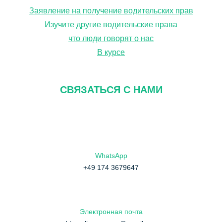
Заявление на получение водительских прав
Изучите другие водительские права
что люди говорят о нас
В курсе
СВЯЗАТЬСЯ С НАМИ
WhatsApp
+49 174 3679647
Электронная почта