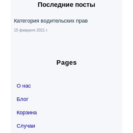
Последние посты
Категория водительских прав
15 февраля 2021 г.
Pages
О нас
Блог
Корзина
Случаи