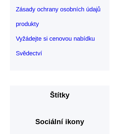
Zásady ochrany osobních údajů
produkty
Vyžádejte si cenovou nabídku
Svědectví
Štítky
Sociální ikony