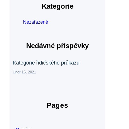
Kategorie
Nezařazené
Nedávné příspěvky
Kategorie řidičského průkazu
Únor 15, 2021
Pages