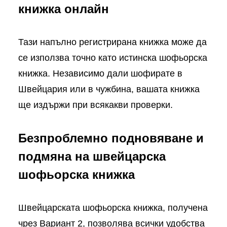
книжка онлайн
Тази напълно регистрирана книжка може да
се използва точно като истинска шофьорска
книжка. Независимо дали шофирате в
Швейцария или в чужбина, вашата книжка
ще издържи при всякакви проверки.
Безпроблемно подновяване и
подмяна на швейцарска
шофьорска книжка
Швейцарската шофьорска книжка, получена
чрез Вариант 2, позволява всички удобства