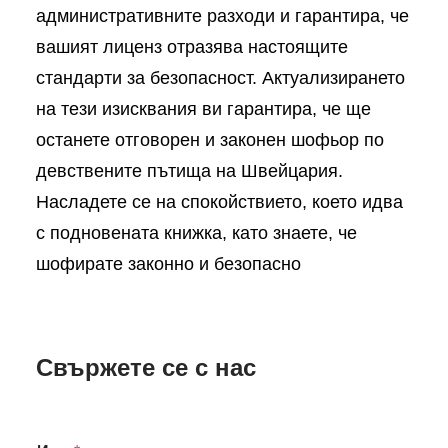
административните разходи и гарантира, че
вашият лиценз отразява настоящите
стандарти за безопасност. Актуализирането
на тези изисквания ви гарантира, че ще
останете отговорен и законен шофьор по
девствените пътища на Швейцария.
Насладете се на спокойствието, което идва
с подновената книжка, като знаете, че
шофирате законно и безопасно
Свържете се с нас