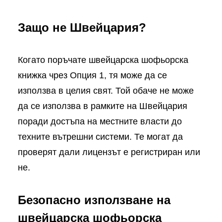
Защо не Швейцария?
Когато поръчате швейцарска шофьорска
книжка чрез Опция 1, тя може да се
използва в целия свят. Той обаче не може
да се използва в рамките на Швейцария
поради достъпа на местните власти до
техните вътрешни системи. Те могат да
проверят дали лицензът е регистриран или
не.
Безопасно използване на
швейцарска шофьорска