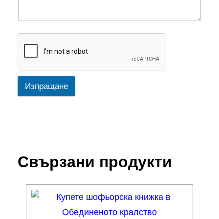
Изпращане
Свързани продукти