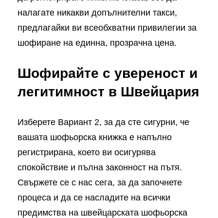
налагате никакви допълнителни такси,
предлагайки ви всеобхватни привилегии за
шофиране на единна, прозрачна цена.
Шофирайте с увереност и
легитимност в Швейцария
Изберете Вариант 2, за да сте сигурни, че
вашата шофьорска книжка е напълно
регистрирана, което ви осигурява
спокойствие и пълна законност на пътя.
Свържете се с нас сега, за да започнете
процеса и да се насладите на всички
предимства на швейцарската шофьорска