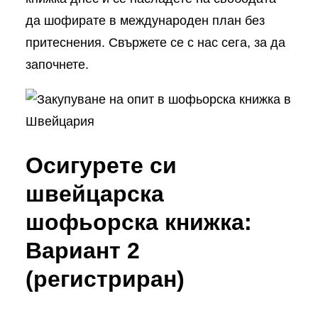
да шофирате в международен план без
притеснения. Свържете се с нас сега, за да
започнете.
Осигурете си
швейцарска
шофьорска книжка:
Вариант 2
(регистриран)