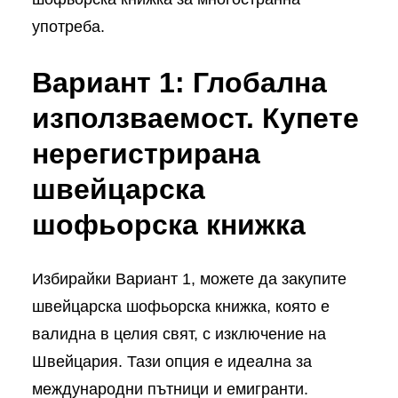
употреба.
Вариант 1: Глобална
използваемост. Купете
нерегистрирана
швейцарска
шофьорска книжка
Избирайки Вариант 1, можете да закупите
швейцарска шофьорска книжка, която е
валидна в целия свят, с изключение на
Швейцария. Тази опция е идеална за
международни пътници и емигранти.