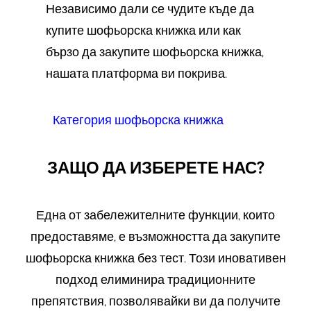
Независимо дали се чудите къде да
купите шофьорска книжка или как
бързо да закупите шофьорска книжка,
нашата платформа ви покрива.
Категория шофьорска книжка
ЗАЩО ДА ИЗБЕРЕТЕ НАС?
Една от забележителните функции, които
предоставяме, е възможността да закупите
шофьорска книжка без тест. Този иновативен
подход елиминира традиционните
препятствия, позволявайки ви да получите