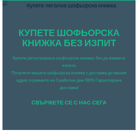
КУПЕТЕ ШОФЬОРСКА
КНИЖКА БЕЗ ИЗПИТ
Купете регистрирана шофьорска книжка, без да вземете
изпита.
Получете вашата шофьорска книжка с доставка до вашия
адрес в рамките на 3 работни дни. 100% Гарантирана
доставка!
СВЪРЖЕТЕ СЕ С НАС СЕГА