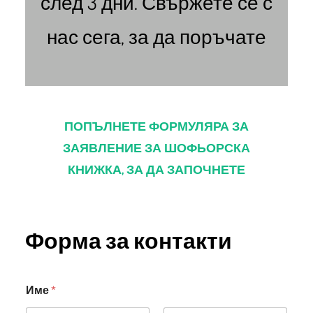
след 3 дни. Свържете се с
нас сега, за да поръчате
ПОПЪЛНЕТЕ ФОРМУЛЯРА ЗА
ЗАЯВЛЕНИЕ ЗА ШОФЬОРСКА
КНИЖКА, ЗА ДА ЗАПОЧНЕТЕ
Форма за контакти
Име
*