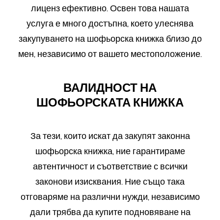
лиценз ефективно. Освен това нашата
услуга е много достъпна, което улеснява
закупуването на шофьорска книжка близо до
мен, независимо от вашето местоположение.
ВАЛИДНОСТ НА
ШОФЬОРСКАТА КНИЖКА
За тези, които искат да закупят законна
шофьорска книжка, ние гарантираме
автентичност и съответствие с всички
законови изисквания. Ние също така
отговаряме на различни нужди, независимо
дали трябва да купите подновяване на