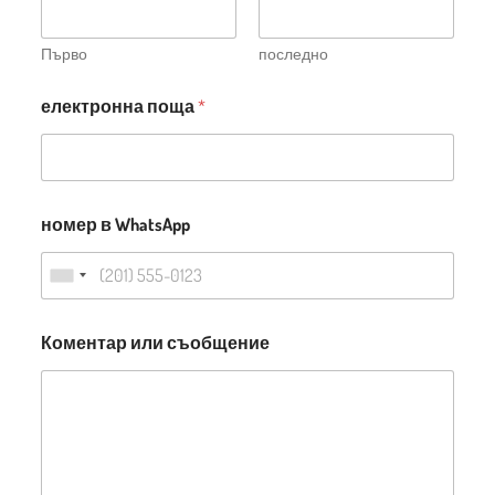
Първо
последно
електронна поща
*
номер в WhatsApp
Коментар или съобщение