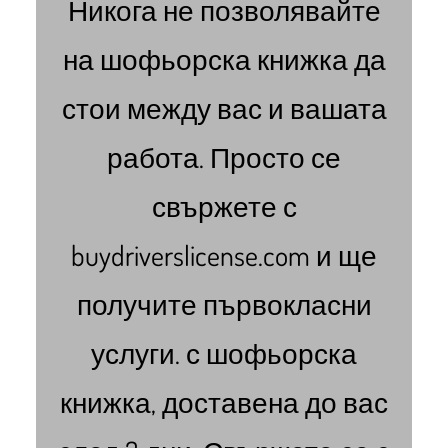
Никога не позволявайте
на шофьорска книжка да
стои между вас и вашата
работа. Просто се
свържете с
buydriverslicense.com и ще
получите първокласни
услуги. с шофьорска
книжка, доставена до вас