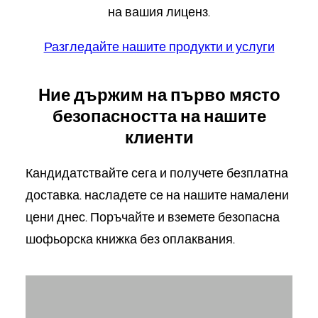
на вашия лиценз.
Разгледайте нашите продукти и услуги
Ние държим на първо място
безопасността на нашите
клиенти
Кандидатствайте сега и получете безплатна
доставка. насладете се на нашите намалени
цени днес. Поръчайте и вземете безопасна
шофьорска книжка без оплаквания.