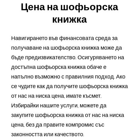
Цена на шофьорска
книжка
Навигирането във финансовата среда за
получаване на шофьорска книжка може да
бъде предизвикателство. Осигуряването на
достъпна шофьорска книжка обаче е
напълно възможно с правилния подход. Ако
се чудите как да получите шофьорска книжка
от нас на ниска цена, имате късмет.
Избирайки нашите услуги, можете да
закупите шофьорска книжка от нас на ниска
цена, без да правите компромис със
законността или качеството.