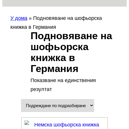
У дома
»
Подновяване на шофьорска
книжка в Германия
Подновяване на
шофьорска
книжка в
Германия
Показване на единствения
резултат