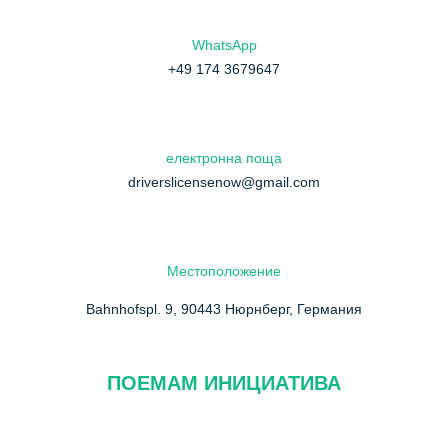
WhatsApp
+49 174 3679647
електронна поща
driverslicensenow@gmail.com
Местоположение
Bahnhofspl. 9, 90443 Нюрнберг, Германия
ПОЕМАМ ИНИЦИАТИВА