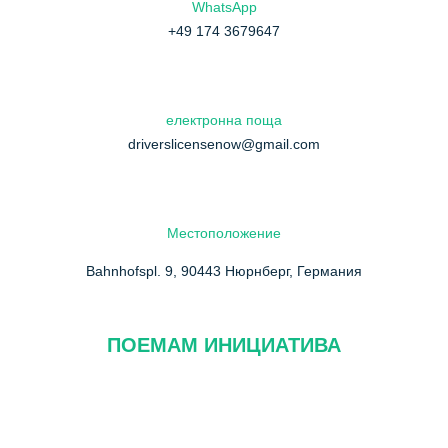
WhatsApp
+49 174 3679647
електронна поща
driverslicensenow@gmail.com
Местоположение
Bahnhofspl. 9, 90443 Нюрнберг, Германия
ПОЕМАМ ИНИЦИАТИВА
За нас