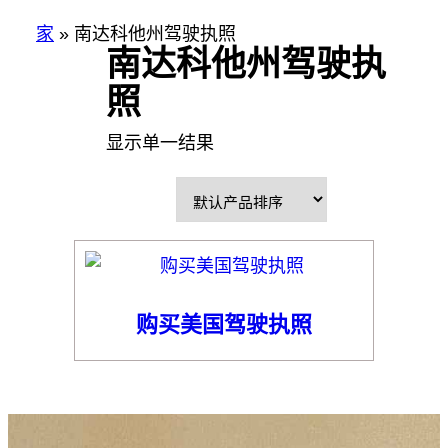
家
»
南达科他州驾驶执照
南达科他州驾驶执
照
显示单一结果
购买美国驾驶执照