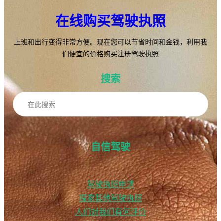
在线购买驾驶执照
上班和出行变得非常方便。现在您可以节省时间和金钱，利用我
们便宜的价格购买注册驾驶执照
搜索
搜
索
自信驾驶
驾驶执照申请
探索其他驾驶执照
人们对我们有何评价