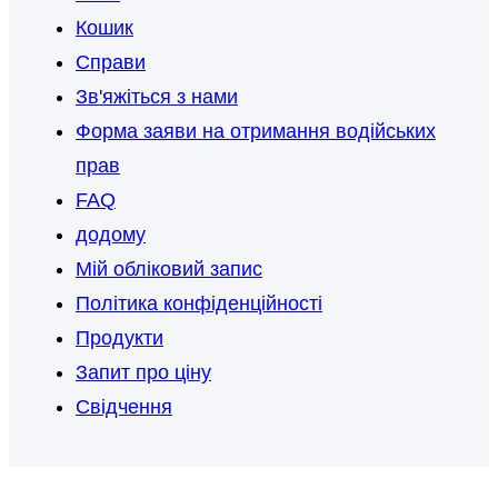
Кошик
Справи
Зв'яжіться з нами
Форма заяви на отримання водійських
прав
FAQ
додому
Мій обліковий запис
Політика конфіденційності
Продукти
Запит про ціну
Свідчення