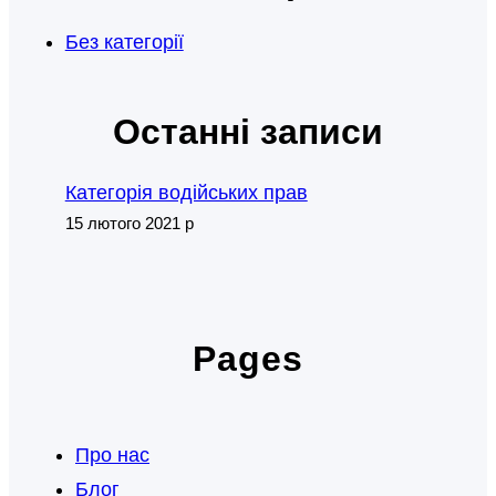
Без категорії
Останні записи
Категорія водійських прав
15 лютого 2021 р
Pages
Про нас
Блог