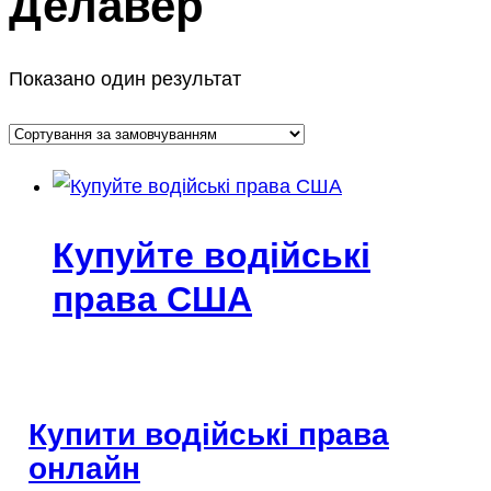
Делавер
Показано один результат
Купуйте водійські
права США
Купити водійські права
онлайн