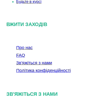
Будьте в курсі
ВЖИТИ ЗАХОДІВ
Про нас
FAQ
Зв'яжіться з нами
Політика конфіденційності
ЗВ'ЯЖІТЬСЯ З НАМИ