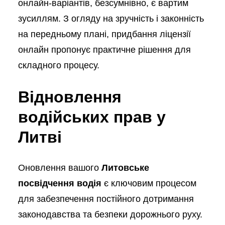
онлайн-варіантів, безсумнівно, є вартим
зусиллям. З огляду на зручність і законність
на передньому плані, придбання ліцензії
онлайн пропонує практичне рішення для
складного процесу.
Відновлення
водійських прав у
Литві
Оновлення вашого
Литовське
посвідчення водія
є ключовим процесом
для забезпечення постійного дотримання
законодавства та безпеки дорожнього руху.