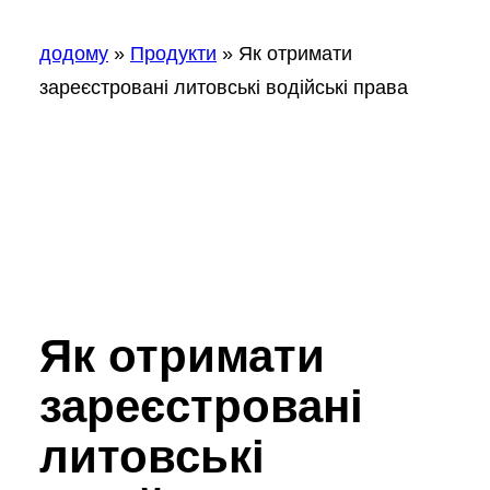
додому
»
Продукти
»
Як отримати
зареєстровані литовські водійські права
Як отримати
зареєстровані
литовські