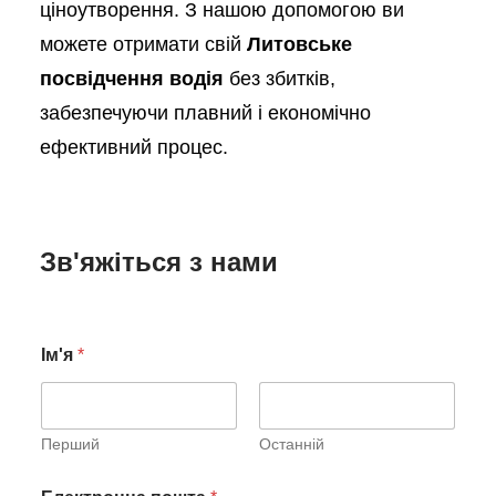
ціноутворення. З нашою допомогою ви
можете отримати свій
Литовське
посвідчення водія
без збитків,
забезпечуючи плавний і економічно
ефективний процес.
Зв'яжіться з нами
Ім'я
*
Перший
Останній