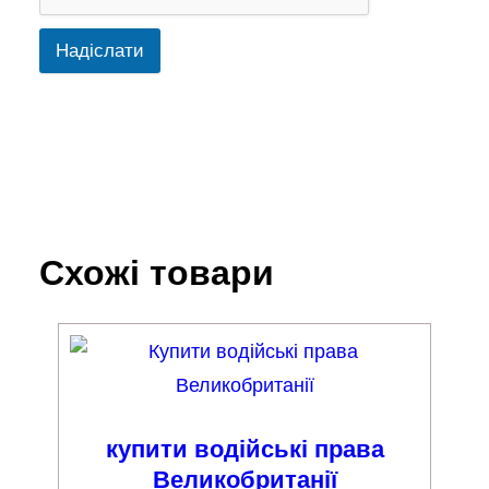
Надіслати
Схожі товари
купити водійські права
Великобританії