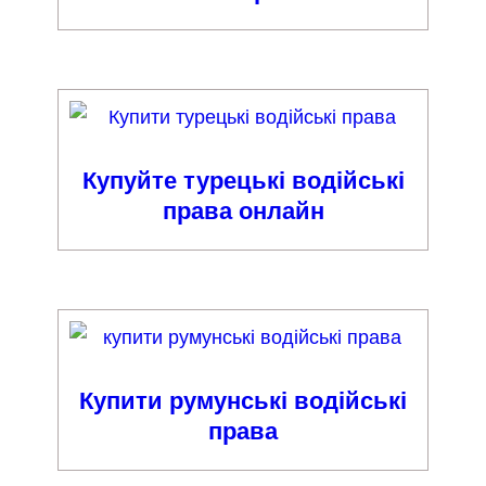
Купуйте турецькі водійські
права онлайн
Купити румунські водійські
права