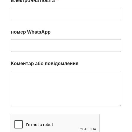
Електронна пошта
*
номер WhatsApp
Коментар або повідомлення