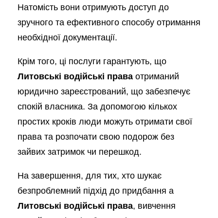
Натомість вони отримують доступ до
зручного та ефективного способу отримання
необхідної документації.
Крім того, ці послуги гарантують, що
Литовські водійські права
отриманий
юридично зареєстрований, що забезпечує
спокій власника. За допомогою кількох
простих кроків люди можуть отримати свої
права та розпочати свою подорож без
зайвих затримок чи перешкод.
На завершення, для тих, хто шукає
безпроблемний підхід до придбання a
Литовські водійські права
, вивчення