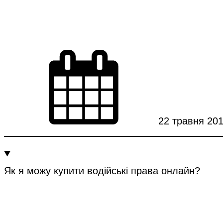
22 травня 201
Як я можу купити водійські права онлайн?