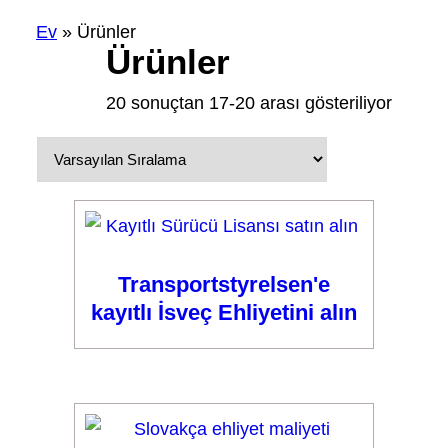
Ev
»
Ürünler
Ürünler
20 sonuçtan 17-20 arası gösteriliyor
Transportstyrelsen'e
kayıtlı İsveç Ehliyetini alın