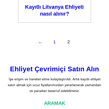
Kayıtlı Litvanya Ehliyeti
nasıl alınır?
←
1
2
Ehliyet Çevrimiçi Satın Alın
İşe erişim ve hareket etme kolaylaştırıldı. Artık kayıtlı ehliyet
satın almak için ucuz fiyatlarımızdan yararlanarak zamandan
ve paradan tasarruf edebilirsiniz.
ARAMAK