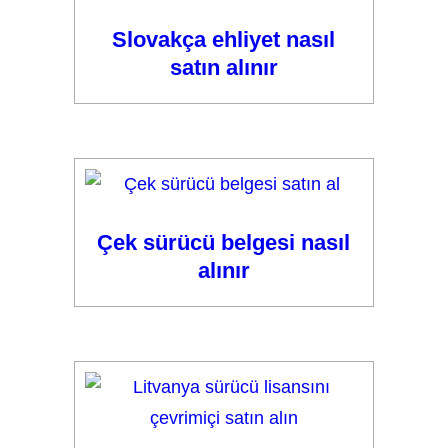
Slovakça ehliyet nasıl
satın alınır
Çek sürücü belgesi nasıl
alınır