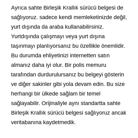
Ayrıca sahte Birleşik Krallık sürücü belgesi de
sağlıyoruz. sadece kendi memleketinizde değil,
yurt dışında da araba kullanabilirsiniz.
Yurtdışında çalışmayı veya yurt dışına
taşınmayı planlıyorsanız bu özellikle önemlidir.
Bu durumda ehliyetinizi internetten satın
almanız daha iyi olur. Bir polis memuru
tarafından durdurulursanız bu belgeyi gösterin
ve diğer sakinler gibi yola devam edin. Bu size
herhangi bir ülkede sağlam bir temel
sağlayabilir. Orijinaliyle aynı standartta sahte
Birleşik Krallık sürücü belgesi sağlıyoruz ancak
veritabanına kaydetmedik.