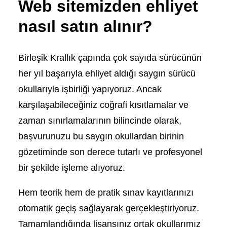
Web sitemizden ehliyet
nasıl satın alınır?
Birleşik Krallık çapında çok sayıda sürücünün
her yıl başarıyla ehliyet aldığı saygın sürücü
okullarıyla işbirliği yapıyoruz. Ancak
karşılaşabileceğiniz coğrafi kısıtlamalar ve
zaman sınırlamalarının bilincinde olarak,
başvurunuzu bu saygın okullardan birinin
gözetiminde son derece tutarlı ve profesyonel
bir şekilde işleme alıyoruz.
Hem teorik hem de pratik sınav kayıtlarınızı
otomatik geçiş sağlayarak gerçekleştiriyoruz.
Tamamlandığında lisansınız ortak okullarımız