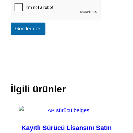
Göndermek
İlgili ürünler
Kayıtlı Sürücü Lisansını Satın