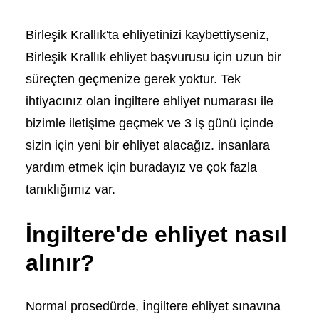
Birleşik Krallık'ta ehliyetinizi kaybettiyseniz,
Birleşik Krallık ehliyet başvurusu için uzun bir
süreçten geçmenize gerek yoktur. Tek
ihtiyacınız olan İngiltere ehliyet numarası ile
bizimle iletişime geçmek ve 3 iş günü içinde
sizin için yeni bir ehliyet alacağız. insanlara
yardım etmek için buradayız ve çok fazla
tanıklığımız var.
İngiltere'de ehliyet nasıl
alınır?
Normal prosedürde, İngiltere ehliyet sınavına