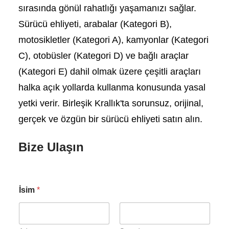
sırasında gönül rahatlığı yaşamanızı sağlar.
Sürücü ehliyeti, arabalar (Kategori B),
motosikletler (Kategori A), kamyonlar (Kategori
C), otobüsler (Kategori D) ve bağlı araçlar
(Kategori E) dahil olmak üzere çeşitli araçları
halka açık yollarda kullanma konusunda yasal
yetki verir. Birleşik Krallık'ta sorunsuz, orijinal,
gerçek ve özgün bir sürücü ehliyeti satın alın.
Bize Ulaşın
İsim
*