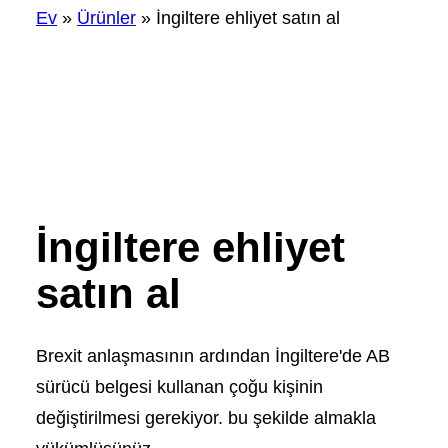
Ev
»
Ürünler
»
İngiltere ehliyet satın al
İngiltere ehliyet
satın al
Brexit anlaşmasının ardından İngiltere'de AB
sürücü belgesi kullanan çoğu kişinin
değiştirilmesi gerekiyor. bu şekilde almakla