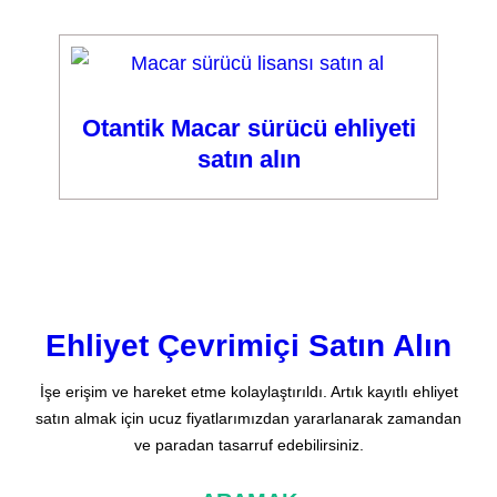
Otantik Macar sürücü ehliyeti
satın alın
Ehliyet Çevrimiçi Satın Alın
İşe erişim ve hareket etme kolaylaştırıldı. Artık kayıtlı ehliyet
satın almak için ucuz fiyatlarımızdan yararlanarak zamandan
ve paradan tasarruf edebilirsiniz.