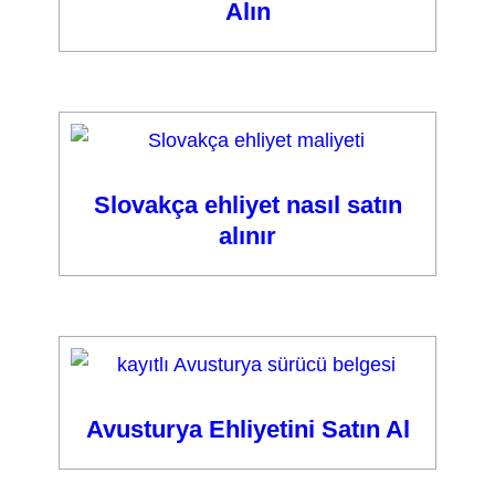
Alın
Slovakça ehliyet nasıl satın
alınır
Avusturya Ehliyetini Satın Al