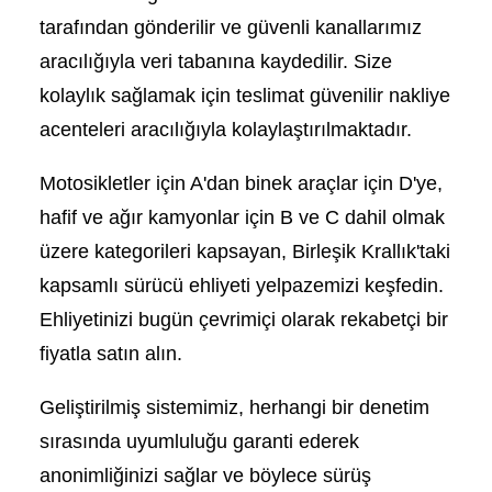
tarafından gönderilir ve güvenli kanallarımız
aracılığıyla veri tabanına kaydedilir. Size
kolaylık sağlamak için teslimat güvenilir nakliye
acenteleri aracılığıyla kolaylaştırılmaktadır.
Motosikletler için A'dan binek araçlar için D'ye,
hafif ve ağır kamyonlar için B ve C dahil olmak
üzere kategorileri kapsayan, Birleşik Krallık'taki
kapsamlı sürücü ehliyeti yelpazemizi keşfedin.
Ehliyetinizi bugün çevrimiçi olarak rekabetçi bir
fiyatla satın alın.
Geliştirilmiş sistemimiz, herhangi bir denetim
sırasında uyumluluğu garanti ederek
anonimliğinizi sağlar ve böylece sürüş