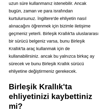
uzun süre kullanmanız istenebilir. Ancak
bugün, zaman ve para israfından
kurtulursunuz. İngiltere'de ehliyetin nasıl
alınacağını öğrenmek için bizimle iletişime
geçmeniz yeterli. Birleşik Krallık'ta uluslararası
bir sürücü belgeniz varsa, bunu Birleşik
Krallık'ta araç kullanmak için de
kullanabilirsiniz. ancak bu yalnızca birkaç ay
sürecek ve bunu Birleşik Krallık sürücü
ehliyetine değiştirmeniz gerekecek.
Birleşik Krallık'ta
ehliyetinizi kaybettiniz
mi?