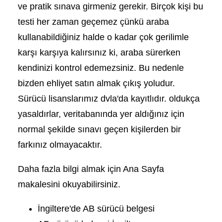
ve pratik sınava girmeniz gerekir. Birçok kişi bu
testi her zaman geçemez çünkü araba
kullanabildiğiniz halde o kadar çok gerilimle
karşı karşıya kalırsınız ki, araba sürerken
kendinizi kontrol edemezsiniz. Bu nedenle
bizden ehliyet satın almak çıkış yoludur.
Sürücü lisanslarımız dvla'da kayıtlıdır. oldukça
yasaldırlar, veritabanında yer aldığınız için
normal şekilde sınavı geçen kişilerden bir
farkınız olmayacaktır.
Daha fazla bilgi almak için Ana Sayfa
makalesini okuyabilirsiniz.
İngiltere'de AB sürücü belgesi