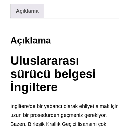
Açıklama
Açıklama
Uluslararası
sürücü belgesi
İngiltere
İngiltere'de bir yabancı olarak ehliyet almak için
uzun bir prosedürden geçmeniz gerekiyor.
Bazen, Birleşik Krallık Geçici lisansını çok