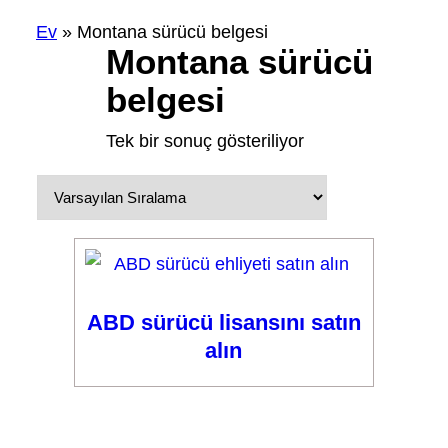
Ev
»
Montana sürücü belgesi
Montana sürücü
belgesi
Tek bir sonuç gösteriliyor
ABD sürücü lisansını satın
alın