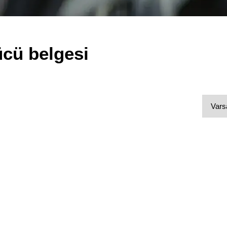
ücü belgesi