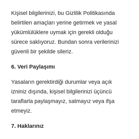
Kişisel bilgilerinizi, bu Gizlilik Politikasında
belirtilen amaçları yerine getirmek ve yasal
yükümlülüklere uymak için gerekli olduğu
sürece saklıyoruz. Bundan sonra verilerinizi
güvenli bir şekilde sileriz.
6. Veri Paylaşımı
Yasaların gerektirdiği durumlar veya açık
izniniz dışında, kişisel bilgilerinizi üçüncü
taraflarla paylaşmayız, satmayız veya ifşa
etmeyiz.
7. Haklarınız