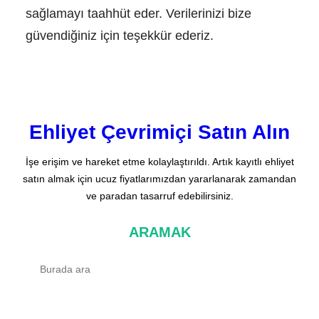
sağlamayı taahhüt eder. Verilerinizi bize
güvendiğiniz için teşekkür ederiz.
Ehliyet Çevrimiçi Satın Alın
İşe erişim ve hareket etme kolaylaştırıldı. Artık kayıtlı ehliyet
satın almak için ucuz fiyatlarımızdan yararlanarak zamandan
ve paradan tasarruf edebilirsiniz.
ARAMAK