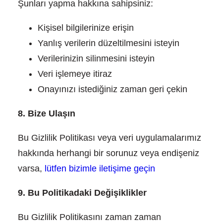
Şunları yapma hakkına sahipsiniz:
Kişisel bilgilerinize erişin
Yanlış verilerin düzeltilmesini isteyin
Verilerinizin silinmesini isteyin
Veri işlemeye itiraz
Onayınızı istediğiniz zaman geri çekin
8. Bize Ulaşın
Bu Gizlilik Politikası veya veri uygulamalarımız
hakkında herhangi bir sorunuz veya endişeniz
varsa,
lütfen bizimle iletişime geçin
9. Bu Politikadaki Değişiklikler
Bu Gizlilik Politikasını zaman zaman