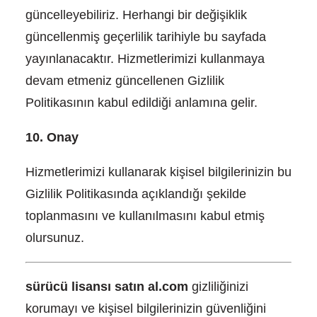
güncelleyebiliriz. Herhangi bir değişiklik
güncellenmiş geçerlilik tarihiyle bu sayfada
yayınlanacaktır. Hizmetlerimizi kullanmaya
devam etmeniz güncellenen Gizlilik
Politikasının kabul edildiği anlamına gelir.
10. Onay
Hizmetlerimizi kullanarak kişisel bilgilerinizin bu
Gizlilik Politikasında açıklandığı şekilde
toplanmasını ve kullanılmasını kabul etmiş
olursunuz.
sürücü lisansı satın al.com
gizliliğinizi
korumayı ve kişisel bilgilerinizin güvenliğini