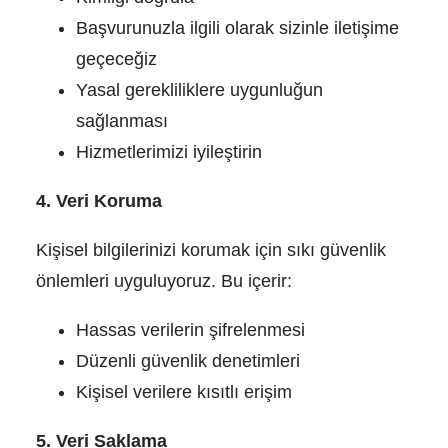
Başvurunuzla ilgili olarak sizinle iletişime
geçeceğiz
Yasal gerekliliklere uygunluğun
sağlanması
Hizmetlerimizi iyileştirin
4. Veri Koruma
Kişisel bilgilerinizi korumak için sıkı güvenlik
önlemleri uyguluyoruz. Bu içerir:
Hassas verilerin şifrelenmesi
Düzenli güvenlik denetimleri
Kişisel verilere kısıtlı erişim
5. Veri Saklama