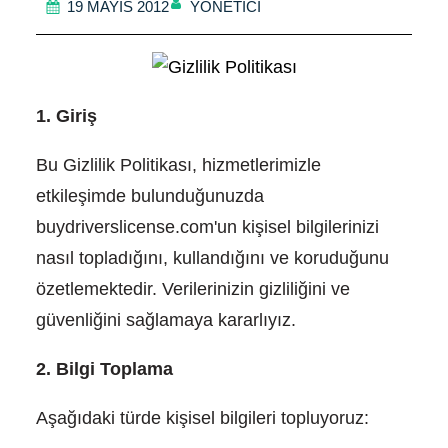
YÖNETICI
19 MAYIS 2012
1. Giriş
Bu Gizlilik Politikası, hizmetlerimizle
etkileşimde bulunduğunuzda
buydriverslicense.com'un kişisel bilgilerinizi
nasıl topladığını, kullandığını ve koruduğunu
özetlemektedir. Verilerinizin gizliliğini ve
güvenliğini sağlamaya kararlıyız.
2. Bilgi Toplama
Aşağıdaki türde kişisel bilgileri topluyoruz: