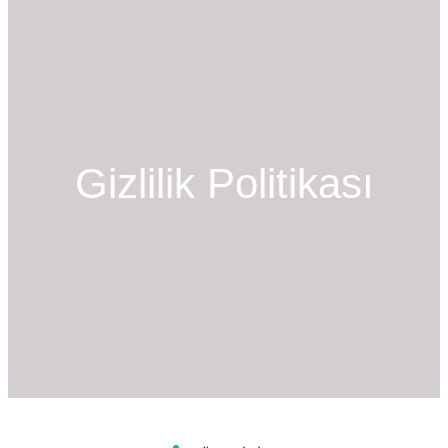
Gizlilik Politikası