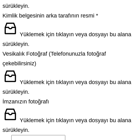
sürükleyin.
Kimlik belgesinin arka tarafının resmi
*
Yüklemek için tıklayın veya dosyayı bu alana
sürükleyin.
Vesikalık Fotoğraf (Telefonunuzla fotoğraf
çekebilirsiniz)
Yüklemek için tıklayın veya dosyayı bu alana
sürükleyin.
İmzanızın fotoğrafı
Yüklemek için tıklayın veya dosyayı bu alana
sürükleyin.