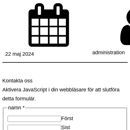
administration
22 maj 2024
Kontakta oss
Aktivera JavaScript i din webbläsare för att slutföra
detta formulär.
namn
*
Först
Sist