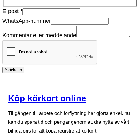
E-post
*
WhatsApp-nummer
Kommentar eller meddelande
Skicka in
Köp körkort online
Tillgången till arbete och förflyttning har gjorts enkel. nu
kan du spara tid och pengar genom att dra nytta av vårt
billiga pris för att köpa registrerat körkort