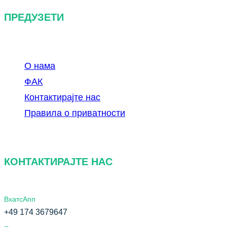
ПРЕДУЗЕТИ
О нама
ФАК
Контактирајте нас
Правила о приватности
КОНТАКТИРАЈТЕ НАС
ВхатсАпп
+49 174 3679647