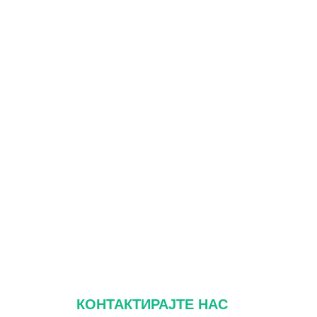
КОНТАКТИРАЈТЕ НАС