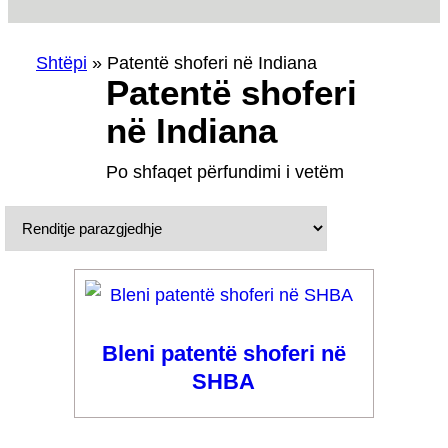
Shtëpi
»
Patentë shoferi në Indiana
Patentë shoferi
në Indiana
Po shfaqet përfundimi i vetëm
Bleni patentë shoferi në
SHBA