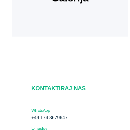
KONTAKTIRAJ NAS
WhatsApp
+49 174 3679647
E-naslov