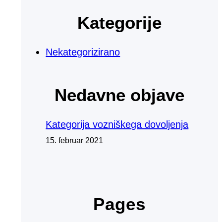
Kategorije
Nekategorizirano
Nedavne objave
Kategorija vozniškega dovoljenja
15. februar 2021
Pages