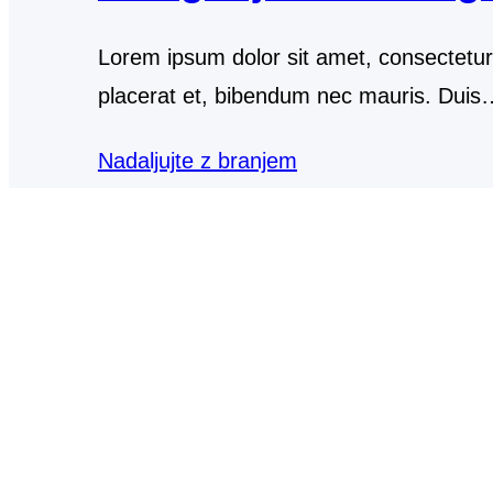
Lorem ipsum dolor sit amet, consectetur a
placerat et, bibendum nec mauris. Duis
Nadaljujte z branjem