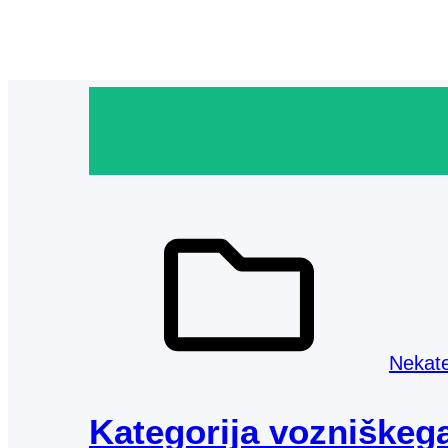
Nekate
Kategorija vozniškega