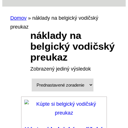
Domov
»
náklady na belgický vodičský
preukaz
náklady na
belgický vodičský
preukaz
Zobrazený jediný výsledok