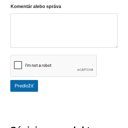
Komentár alebo správa
Predložiť