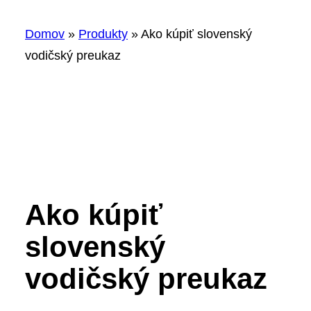
Domov
»
Produkty
»
Ako kúpiť slovenský
vodičský preukaz
Ako kúpiť
slovenský
vodičský preukaz