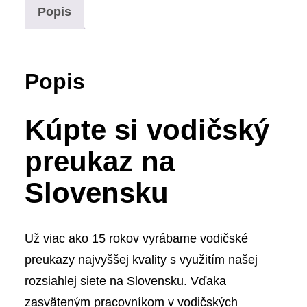
Popis
Popis
Kúpte si vodičský
preukaz na
Slovensku
Už viac ako 15 rokov vyrábame vodičské
preukazy najvyššej kvality s využitím našej
rozsiahlej siete na Slovensku. Vďaka
zasväteným pracovníkom v vodičských