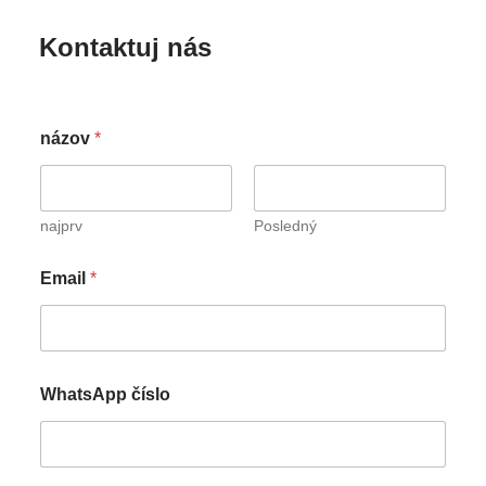
Kontaktuj nás
názov
*
najprv
Posledný
Email
*
WhatsApp číslo