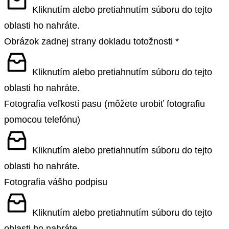
Kliknutím alebo pretiahnutím súboru do tejto
oblasti ho nahráte.
Obrázok zadnej strany dokladu totožnosti
*
Kliknutím alebo pretiahnutím súboru do tejto
oblasti ho nahráte.
Fotografia veľkosti pasu (môžete urobiť fotografiu
pomocou telefónu)
Kliknutím alebo pretiahnutím súboru do tejto
oblasti ho nahráte.
Fotografia vášho podpisu
Kliknutím alebo pretiahnutím súboru do tejto
oblasti ho nahráte.