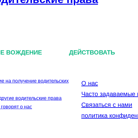
ОЕ ВОЖДЕНИЕ
ДЕЙСТВОВАТЬ
е на получение водительских
О нас
Часто задаваемые
другие водительские права
Связаться с нами
 говорят о нас
политика конфиден