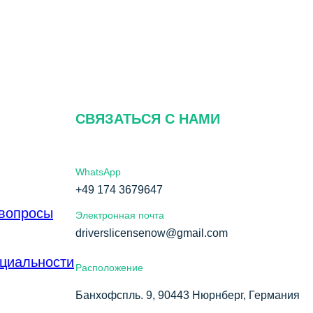
СВЯЗАТЬСЯ С НАМИ
WhatsApp
+49 174 3679647
 вопросы
Электронная почта
driverslicensenow@gmail.com
циальности
Расположение
Банхофспль. 9, 90443 Нюрнберг, Германия