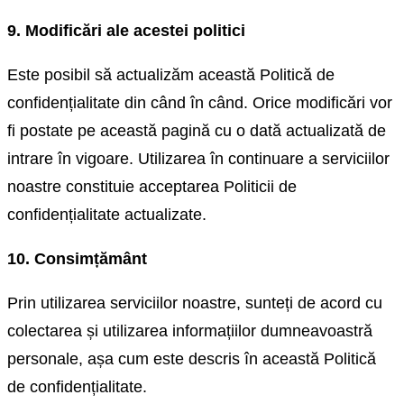
9. Modificări ale acestei politici
Este posibil să actualizăm această Politică de
confidențialitate din când în când. Orice modificări vor
fi postate pe această pagină cu o dată actualizată de
intrare în vigoare. Utilizarea în continuare a serviciilor
noastre constituie acceptarea Politicii de
confidențialitate actualizate.
10. Consimțământ
Prin utilizarea serviciilor noastre, sunteți de acord cu
colectarea și utilizarea informațiilor dumneavoastră
personale, așa cum este descris în această Politică
de confidențialitate.