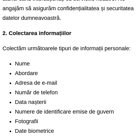
angajăm să asigurăm confidențialitatea și securitatea
datelor dumneavoastră.
2. Colectarea informațiilor
Colectăm următoarele tipuri de informații personale:
Nume
Abordare
Adresa de e-mail
Număr de telefon
Data nașterii
Numere de identificare emise de guvern
Fotografii
Date biometrice