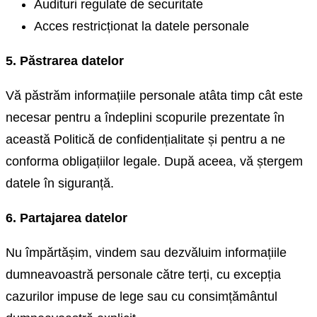
Audituri regulate de securitate
Acces restricționat la datele personale
5. Păstrarea datelor
Vă păstrăm informațiile personale atâta timp cât este
necesar pentru a îndeplini scopurile prezentate în
această Politică de confidențialitate și pentru a ne
conforma obligațiilor legale. După aceea, vă ștergem
datele în siguranță.
6. Partajarea datelor
Nu împărtășim, vindem sau dezvăluim informațiile
dumneavoastră personale către terți, cu excepția
cazurilor impuse de lege sau cu consimțământul