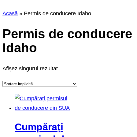
Acasă
»
Permis de conducere Idaho
Permis de conducere
Idaho
Afișez singurul rezultat
Cumpărați