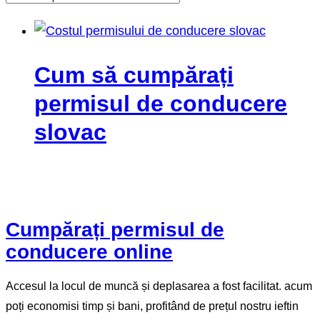
Cum să cumpărați
permisul de conducere
slovac
Cumpărați permisul de
conducere online
Accesul la locul de muncă și deplasarea a fost facilitat. acum
poți economisi timp și bani, profitând de prețul nostru ieftin