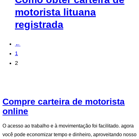
motorista lituana
registrada
←
1
2
Compre carteira de motorista
online
O acesso ao trabalho e à movimentação foi facilitado. agora
você pode economizar tempo e dinheiro, aproveitando nosso