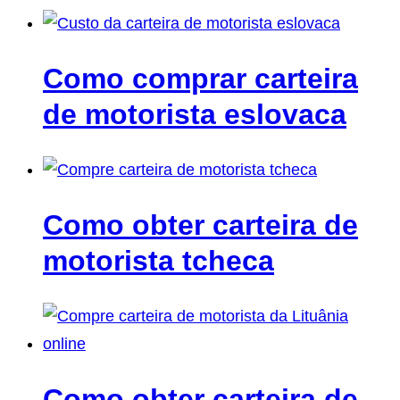
Como comprar carteira
de motorista eslovaca
Como obter carteira de
motorista tcheca
Como obter carteira de